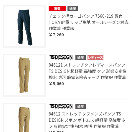
チェック柄カーゴパンツ 7560-219 寅壱
TORA 軽量 リップ生地 オールシーズン対応
作業着 作業服
￥7,260
846121 ストレッチタフレディースパンツ
TS DESIGN 超軽量 高強度 タフ 形態安定性
撥水 防汚 静電気除去テープ 作業服 作業着
￥5,060
84612 ストレッチタフメンズパンツ TS
DESIGN ズボン ボトムス 超軽量 高強度 タ
フ 形態安定性 撥水 防汚 作業服 作業着