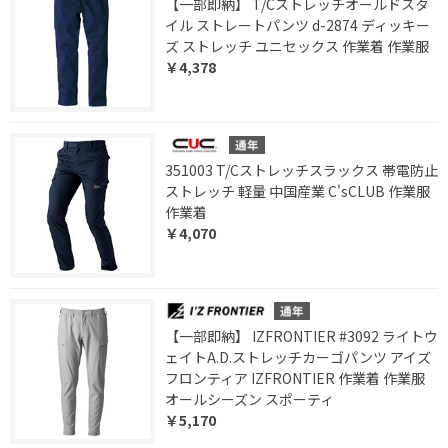
【一部即納】 T/Cストレッチオールドスタ
イル ストレートパンツ d-2874 ディッキー
ズ ストレッチ ユニセックス 作業着 作業服
￥4,378
351003 T/Cストレッチスラックス 帯電防止
ストレッチ 軽量 中国産業 C'sCLUB 作業服
作業着
￥4,070
【一部即納】 IZFRONTIER #3092 ライトウ
ェイトA.D.ストレッチカーゴパンツ アイズ
フロンティア IZFRONTIER 作業着 作業服
オールシーズン スポーティ
￥5,170