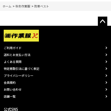
ホーム
>
秋冬作業服
>
防寒ベスト
ご利用ガイド
送料とお支払い方法
よくある質問
特定商取引法に基づく表記
プライバシーポリシー
会員規約
お問い合わせ
店舗一覧
公式SNS