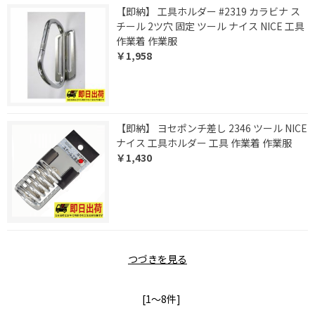
【即納】 工具ホルダー #2319 カラビナ ス
チール 2ツ穴 固定 ツール ナイス NICE 工具
作業着 作業服
￥1,958
【即納】 ヨセポンチ差し 2346 ツール NICE
ナイス 工具ホルダー 工具 作業着 作業服
￥1,430
つづきを見る
[1～8件]