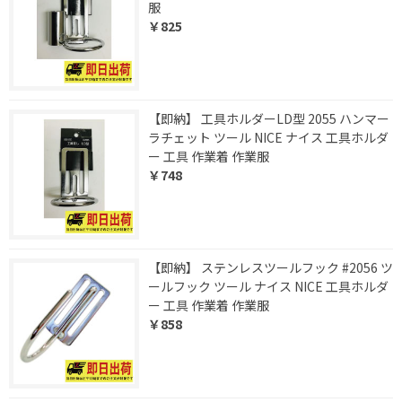
服
￥825
【即納】 工具ホルダーLD型 2055 ハンマー
ラチェット ツール NICE ナイス 工具ホルダ
ー 工具 作業着 作業服
￥748
【即納】 ステンレスツールフック #2056 ツ
ールフック ツール ナイス NICE 工具ホルダ
ー 工具 作業着 作業服
￥858