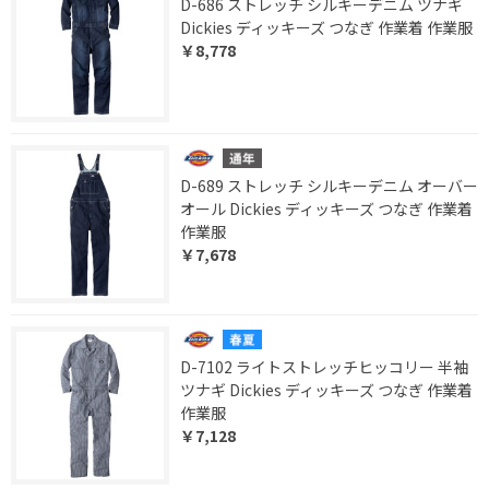
D-686 ストレッチ シルキーデニム ツナギ
Dickies ディッキーズ つなぎ 作業着 作業服
￥8,778
D-689 ストレッチ シルキーデニム オーバー
オール Dickies ディッキーズ つなぎ 作業着
作業服
￥7,678
D-7102 ライトストレッチヒッコリー 半袖
ツナギ Dickies ディッキーズ つなぎ 作業着
作業服
￥7,128