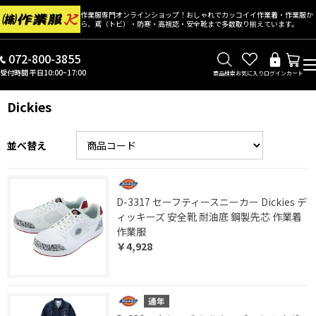
作業服専門オンラインショップ！おしゃれでカッコイイ作業着・作業服か
ら、鳶（トビ）・防寒・高視認・安全靴まで多数取り揃えています。
072-800-3855
受付時間 平日10:00~17:00
商品検索
お気に入り
ログイン
カート
Dickies
並べ替え
D-3317 セーフティースニーカー Dickies デ
ィッキーズ 安全靴 耐油底 鋼製先芯 作業着
作業服
￥4,928