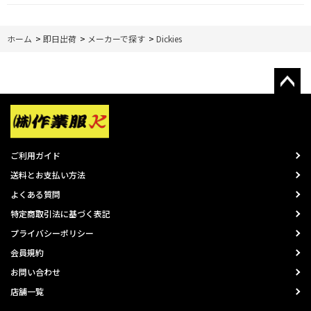
ホーム
>
即日出荷
>
メーカーで探す
>
Dickies
ご利用ガイド
送料とお支払い方法
よくある質問
特定商取引法に基づく表記
プライバシーポリシー
会員規約
お問い合わせ
店舗一覧