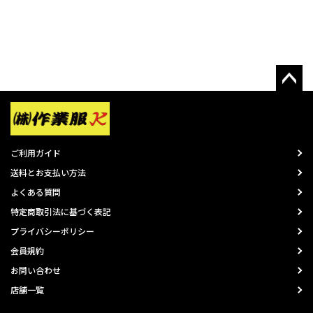
ご利用ガイド
送料とお支払い方法
よくある質問
特定商取引法に基づく表記
プライバシーポリシー
会員規約
お問い合わせ
店舗一覧