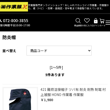
作業服専門オンラインショップ！おしゃれでカッコイイ作業着・作業服か
ら、鳶（トビ）・防寒・高視認・安全靴まで多数取り揃えています。
072-800-3855
受付時間 平日10:00~17:00
商品検索
お気に入り
ログイン
カート
防炎帽
並べ替え
[1～5件]
5
件あります
421 難燃溶接帽子 ツバ有 耐炎 耐熱 制電 村
上被服 HONO 作業着 作業服
￥1,980