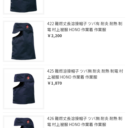
422 難燃丈長溶接帽子 ツバ有 耐炎 耐熱 制
電 村上被服 HONO 作業着 作業服
￥2,200
425 難燃溶接帽子 ツバ無 耐炎 耐熱 制電 村
上被服 HONO 作業着 作業服
￥1,870
426 難燃丈長溶接帽子 ツバ無 耐炎 耐熱 制
電 村上被服 HONO 作業着 作業服