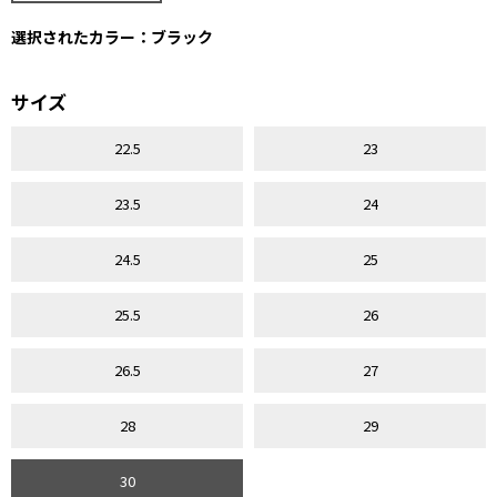
選択されたカラー：ブラック
サイズ
22.5
23
23.5
24
24.5
25
25.5
26
26.5
27
28
29
30