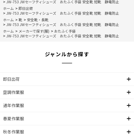
>
JW-753 JWセーフティシューズ おたふく手袋 安全靴 短靴 静電防止
ホーム
>
即日出荷
>
JW-753 JWセーフティシューズ おたふく手袋 安全靴 短靴 静電防止
ホーム
>
靴
>
安全靴・長靴
>
JW-753 JWセーフティシューズ おたふく手袋 安全靴 短靴 静電防止
ホーム
>
メーカーで探す(服)
>
おたふく手袋
>
JW-753 JWセーフティシューズ おたふく手袋 安全靴 短靴 静電防止
ジャンルから探す
即日出荷
空調作業服
通年作業服
春夏作業服
秋冬作業服