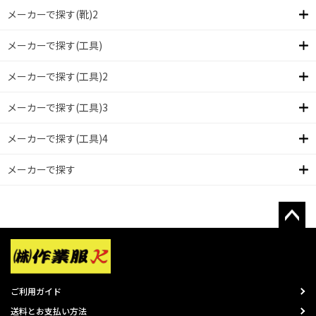
メーカーで探す(靴)2
メーカーで探す(工具)
メーカーで探す(工具)2
メーカーで探す(工具)3
メーカーで探す(工具)4
メーカーで探す
ご利用ガイド
送料とお支払い方法