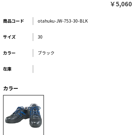
￥5,060
商品コード
otahuku-JW-753-30-BLK
サイズ
30
カラー
ブラック
在庫
カラー