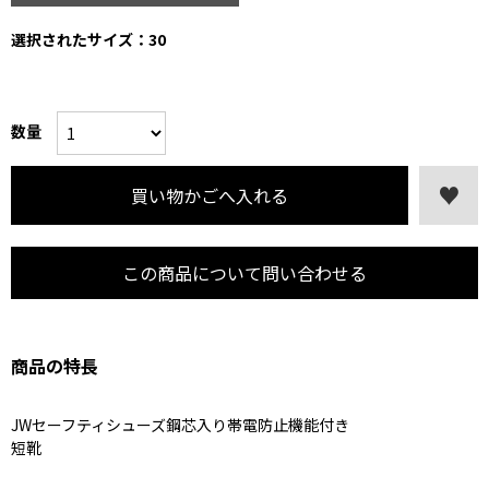
選択されたサイズ：30
数量
この商品について問い合わせる
商品の特長
JWセーフティシューズ鋼芯入り帯電防止機能付き
短靴