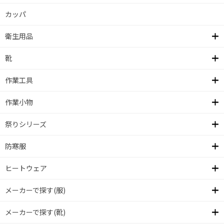
カッパ
衛生用品
靴
作業工具
作業小物
祭りシリーズ
防寒服
ヒートウェア
メーカーで探す(服)
メーカーで探す(靴)