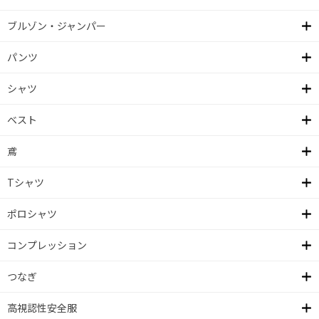
ブルゾン・ジャンパー
パンツ
シャツ
ベスト
鳶
Tシャツ
ポロシャツ
コンプレッション
つなぎ
高視認性安全服