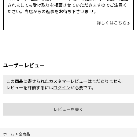
されましても受け取りを拒否させていただきますのでご注意く
ださい。当店からの返事をお待ち下さいま せ。
詳しくはこちら
ユーザーレビュー
この商品に寄せられたカスタマーレビューはまだありません。
レビューを評価するには
ログイン
が必要です。
レビューを書く
ホーム
>
全商品