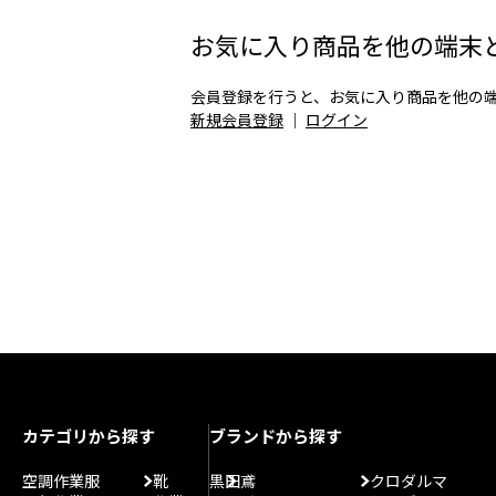
お気に入り商品を他の端末
会員登録を行うと、お気に入り商品を他の
新規会員登録
｜
ログイン
カテゴリから探す
ブランドから探す
空調作業服
靴
黒田鳶
クロダルマ