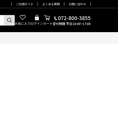
ご利用ガイド
よくある質問
お問い合わせ
072-800-3855
お気に入り
ログイン
カート
受付時間 平日10:00~17:00