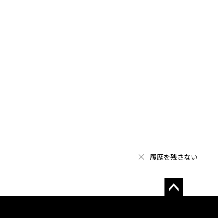
履歴を残さない