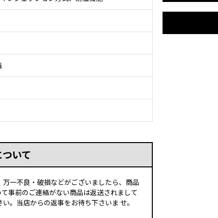
当
について
、万一不良・破損などがございましたら、商品
いて事前のご連絡がない商品は返送されまして
い。当店からの返事をお待ち下さいま せ。