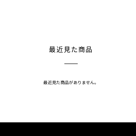
最近見た商品
最近見た商品がありません。