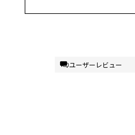
ユーザーレビュー