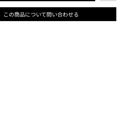
この商品について問い合わせる