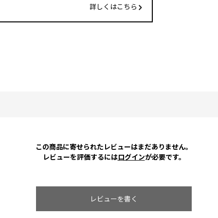
詳しくはこちら
この商品に寄せられたレビューはまだありません。
レビューを評価するには
ログイン
が必要です。
レビューを書く