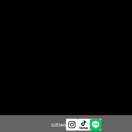
公式SNS