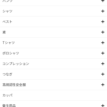
パンツ
シャツ
ベスト
鳶
Tシャツ
ポロシャツ
コンプレッション
つなぎ
高視認性安全服
カッパ
衛生用品