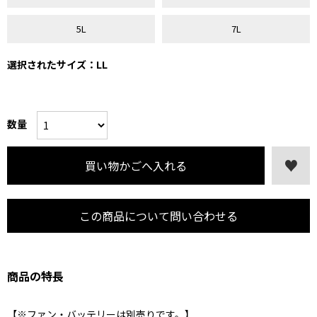
5L
7L
選択されたサイズ：LL
数量
この商品について問い合わせる
商品の特長
【※ファン・バッテリーは別売りです。】