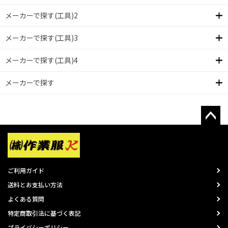
メーカーで探す(工具)2
メーカーで探す(工具)3
メーカーで探す(工具)4
メーカーで探す
ご利用ガイド
送料とお支払い方法
よくある質問
特定商取引法に基づく表記
プライバシーポリシー