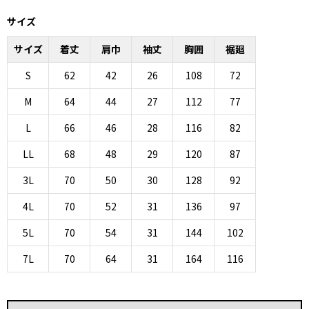
サイズ
サイズ
着丈
肩巾
袖丈
胸囲
裾廻
S
62
42
26
108
72
M
64
44
27
112
77
L
66
46
28
116
82
LL
68
48
29
120
87
3L
70
50
30
128
92
4L
70
52
31
136
97
5L
70
54
31
144
102
7L
70
64
31
164
116