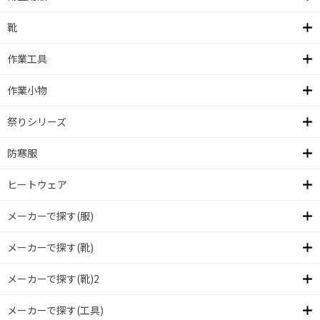
靴
作業工具
作業小物
祭りシリーズ
防寒服
ヒートウェア
メーカーで探す(服)
メーカーで探す(靴)
メーカーで探す(靴)2
メーカーで探す(工具)