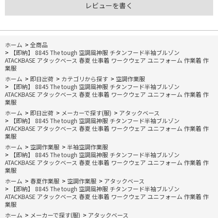
レビューを書く
ホーム
>
全商品
>
【即納】 8845 The tough 空調風神服 チタンフード半袖ブルゾン
ATACKBASE アタックベース 春夏 仕事着 ワークウェア ユニフォーム 作業着 作
業服
ホーム
>
即日出荷
>
カテゴリから探す
>
空調作業服
>
【即納】 8845 The tough 空調風神服 チタンフード半袖ブルゾン
ATACKBASE アタックベース 春夏 仕事着 ワークウェア ユニフォーム 作業着 作
業服
ホーム
>
即日出荷
>
メーカーで探す(服)
>
アタックベース
>
【即納】 8845 The tough 空調風神服 チタンフード半袖ブルゾン
ATACKBASE アタックベース 春夏 仕事着 ワークウェア ユニフォーム 作業着 作
業服
ホーム
>
空調作業服
>
半袖空調作業服
>
【即納】 8845 The tough 空調風神服 チタンフード半袖ブルゾン
ATACKBASE アタックベース 春夏 仕事着 ワークウェア ユニフォーム 作業着 作
業服
ホーム
>
春夏作業服
>
空調作業服
>
アタックベース
>
【即納】 8845 The tough 空調風神服 チタンフード半袖ブルゾン
ATACKBASE アタックベース 春夏 仕事着 ワークウェア ユニフォーム 作業着 作
業服
ホーム
>
メーカーで探す(服)
>
アタックベース