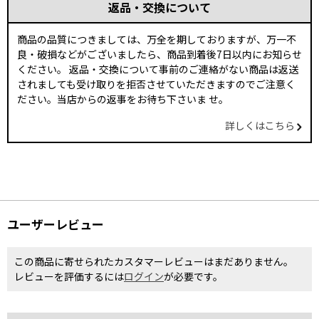
返品・交換について
商品の品質につきましては、万全を期しておりますが、万一不
良・破損などがございましたら、商品到着後7日以内にお知らせ
ください。 返品・交換について事前のご連絡がない商品は返送
されましても受け取りを拒否させていただきますのでご注意く
ださい。当店からの返事をお待ち下さいま せ。
詳しくはこちら
ユーザーレビュー
この商品に寄せられたカスタマーレビューはまだありません。
レビューを評価するには
ログイン
が必要です。