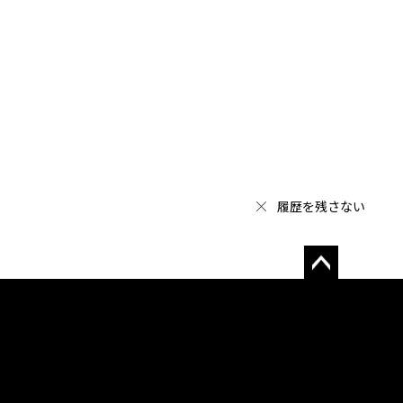
履歴を残さない