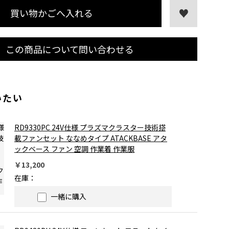
買い物かごへ入れる
この商品について問い合わせる
いたい
RD9330PC 24V仕様 プラズマクラスター技術搭
載ファンセット ななめタイプ ATACKBASE アタ
ックベース ファン 空調 作業着 作業服
￥13,200
在庫：
一緒に購入