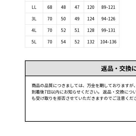
LL
68
48
47
120
89-121
3L
70
50
49
124
94-126
4L
70
52
51
128
99-131
5L
70
54
52
132
104-136
返品・交換
商品の品質につきましては、万全を期しておりますが
到着後7日以内にお知らせください。 返品・交換につ
も受け取りを拒否させていただきますのでご注意くださ