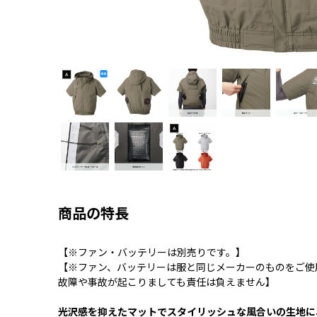
商品の特長
【※ファン・バッテリーは別売りです。】
【※ファン、バッテリーは服と同じメーカーのものをご使
故障や事故が起こりましても責任は負えません】
光沢感を抑えたマットでスタイリッシュな風合いの生地に