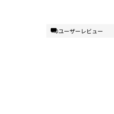
ユーザーレビュー