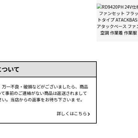
について
、万一不良・破損などがございましたら、商品
いて事前のご連絡がない商品は返送されまして
い。当店からの返事をお待ち下さいま せ。
詳しくはこちら