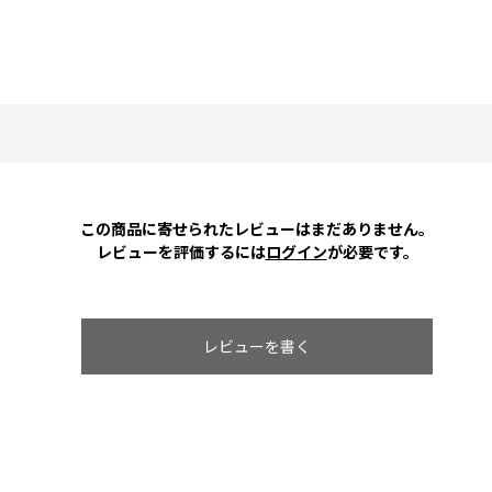
この商品に寄せられたレビューはまだありません。
レビューを評価するには
ログイン
が必要です。
レビューを書く