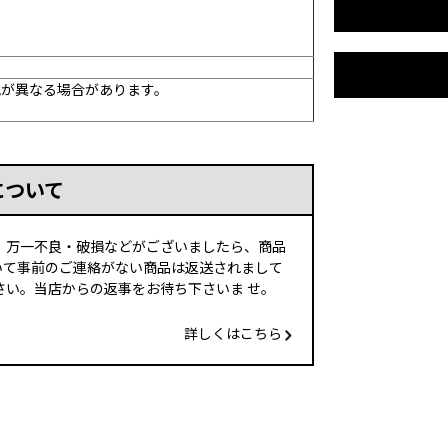
色が異なる場合があります。
について
、万一不良・破損などがございましたら、商品
いて事前のご連絡がない商品は返送されまして
い。当店からの返事をお待ち下さいま せ。
詳しくはこちら