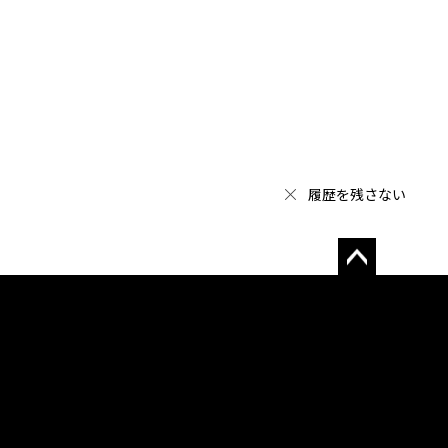
履歴を残さない