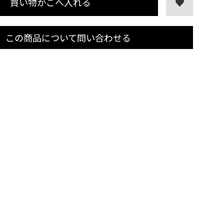
買い物かごへ入れる
この商品について問い合わせる