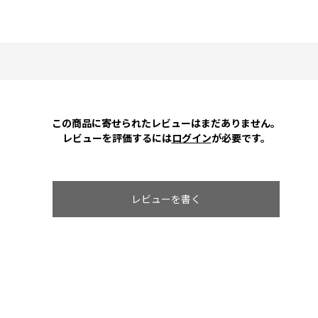
この商品に寄せられたレビューはまだありません。
レビューを評価するには
ログイン
が必要です。
レビューを書く