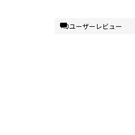
ユーザーレビュー