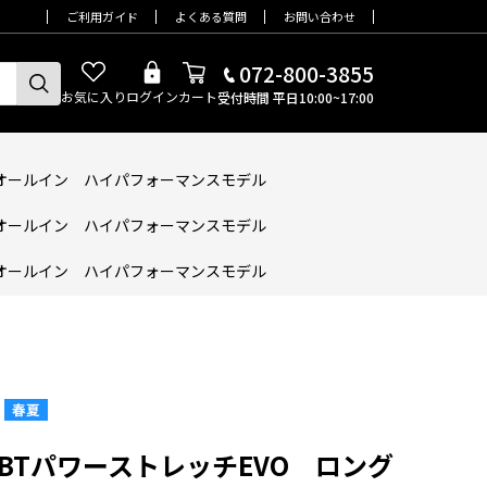
ご利用ガイド
よくある質問
お問い合わせ
072-800-3855
お気に入り
ログイン
カート
受付時間 平日10:00~17:00
乾 オールイン ハイパフォーマンスモデル
乾 オールイン ハイパフォーマンスモデル
乾 オールイン ハイパフォーマンスモデル
2 BTパワーストレッチEVO ロング