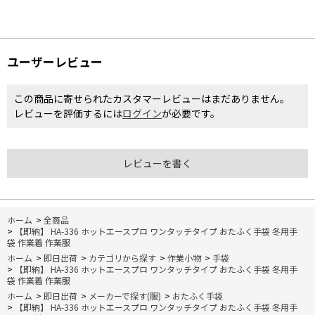
ユーザーレビュー
この商品に寄せられたカスタマーレビューはまだありません。
レビューを評価するには
ログイン
が必要です。
レビューを書く
ホーム
>
全商品
>
【即納】 HA-336 ホットエースプロ ワンタッチタイプ おたふく手袋 冬用手
袋 作業着 作業服
ホーム
>
即日出荷
>
カテゴリから探す
>
作業小物
>
手袋
>
【即納】 HA-336 ホットエースプロ ワンタッチタイプ おたふく手袋 冬用手
袋 作業着 作業服
ホーム
>
即日出荷
>
メーカーで探す(服)
>
おたふく手袋
>
【即納】 HA-336 ホットエースプロ ワンタッチタイプ おたふく手袋 冬用手