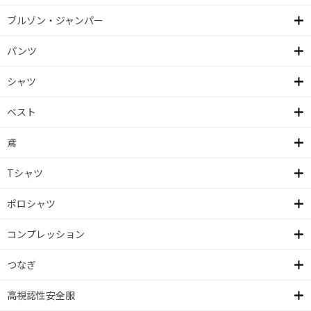
ブルゾン・ジャンパー
パンツ
シャツ
ベスト
鳶
Tシャツ
ポロシャツ
コンプレッション
つなぎ
高視認性安全服