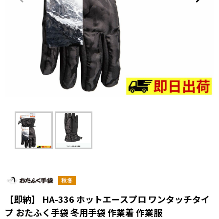
【即納】 HA-336 ホットエースプロ ワンタッチタイ
プ おたふく手袋 冬用手袋 作業着 作業服