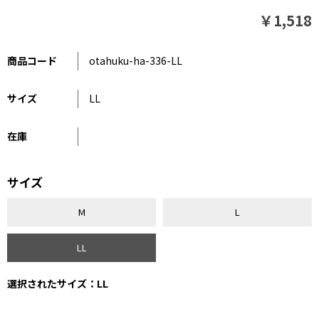
￥1,518
商品コード
otahuku-ha-336-LL
サイズ
LL
在庫
サイズ
M
L
LL
選択されたサイズ：LL