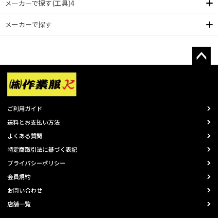
メーカーで探す(工具)4
メーカーで探す
ご利用ガイド
送料とお支払い方法
よくある質問
特定商取引法に基づく表記
プライバシーポリシー
会員規約
お問い合わせ
店舗一覧