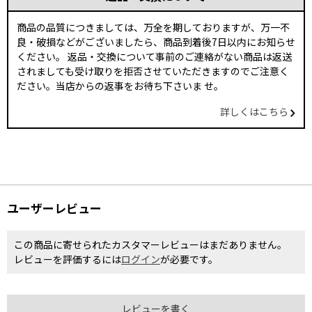
商品の品質につきましては、万全を期しておりますが、万一不
良・破損などがございましたら、商品到着後7日以内にお知らせ
ください。 返品・交換について事前のご連絡がない商品は返送
されましても受け取りを拒否させていただきますのでご注意く
ださい。当店からの返事をお待ち下さいま せ。
詳しくはこちら
ユーザーレビュー
この商品に寄せられたカスタマーレビューはまだありません。
レビューを評価するには
ログイン
が必要です。
レビューを書く