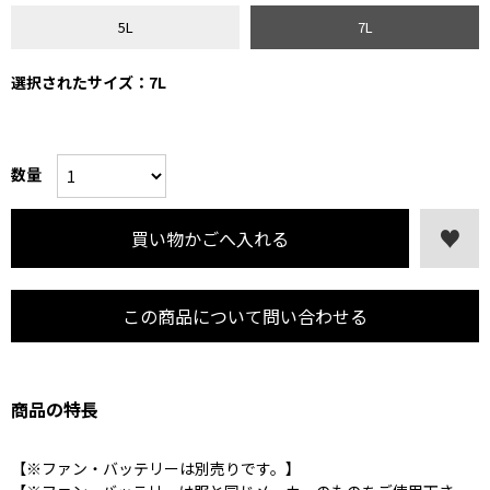
5L
7L
選択されたサイズ：7L
数量
この商品について問い合わせる
商品の特長
【※ファン・バッテリーは別売りです。】