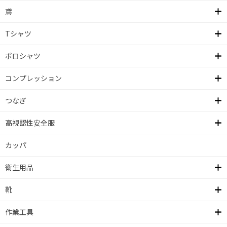
鳶
Tシャツ
ポロシャツ
コンプレッション
つなぎ
高視認性安全服
カッパ
衛生用品
靴
作業工具