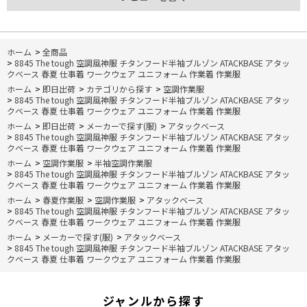
ホーム
>
全商品
>
8845 The tough 空調風神服 チタンフード半袖ブルゾン ATACKBASE アタッ
クベース 春夏 仕事着 ワークウェア ユニフォーム 作業着 作業服
ホーム
>
即日出荷
>
カテゴリから探す
>
空調作業服
>
8845 The tough 空調風神服 チタンフード半袖ブルゾン ATACKBASE アタッ
クベース 春夏 仕事着 ワークウェア ユニフォーム 作業着 作業服
ホーム
>
即日出荷
>
メーカーで探す(服)
>
アタックベース
>
8845 The tough 空調風神服 チタンフード半袖ブルゾン ATACKBASE アタッ
クベース 春夏 仕事着 ワークウェア ユニフォーム 作業着 作業服
ホーム
>
空調作業服
>
半袖空調作業服
>
8845 The tough 空調風神服 チタンフード半袖ブルゾン ATACKBASE アタッ
クベース 春夏 仕事着 ワークウェア ユニフォーム 作業着 作業服
ホーム
>
春夏作業服
>
空調作業服
>
アタックベース
>
8845 The tough 空調風神服 チタンフード半袖ブルゾン ATACKBASE アタッ
クベース 春夏 仕事着 ワークウェア ユニフォーム 作業着 作業服
ホーム
>
メーカーで探す(服)
>
アタックベース
>
8845 The tough 空調風神服 チタンフード半袖ブルゾン ATACKBASE アタッ
クベース 春夏 仕事着 ワークウェア ユニフォーム 作業着 作業服
ジャンルから探す