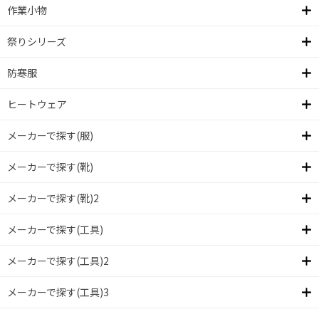
作業小物
祭りシリーズ
防寒服
ヒートウェア
メーカーで探す(服)
メーカーで探す(靴)
メーカーで探す(靴)2
メーカーで探す(工具)
メーカーで探す(工具)2
メーカーで探す(工具)3