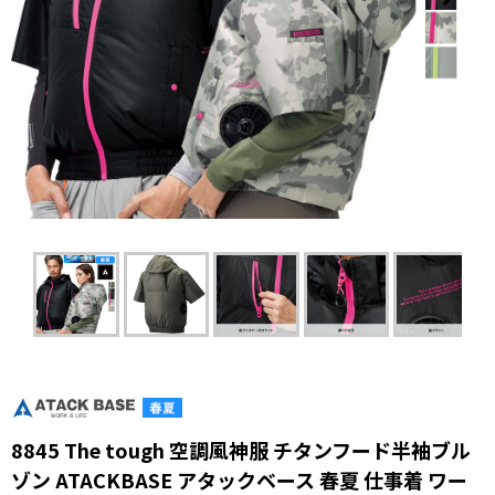
8845 The tough 空調風神服 チタンフード半袖ブル
ゾン ATACKBASE アタックベース 春夏 仕事着 ワー