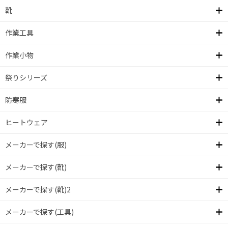
靴
作業工具
作業小物
祭りシリーズ
防寒服
ヒートウェア
メーカーで探す(服)
メーカーで探す(靴)
メーカーで探す(靴)2
メーカーで探す(工具)