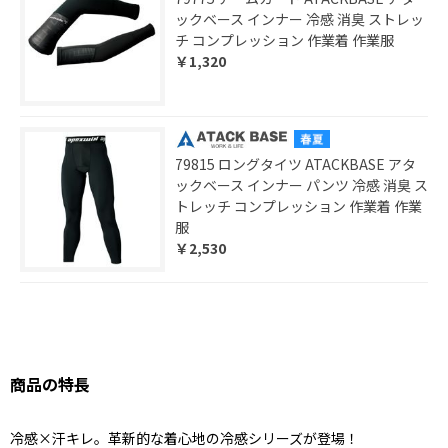
ックベース インナー 冷感 消臭 ストレッ
チ コンプレッション 作業着 作業服
￥1,320
79815 ロングタイツ ATACKBASE アタ
ックベース インナー パンツ 冷感 消臭 ス
トレッチ コンプレッション 作業着 作業
服
￥2,530
商品の特長
冷感×汗キレ。革新的な着心地の冷感シリーズが登場！