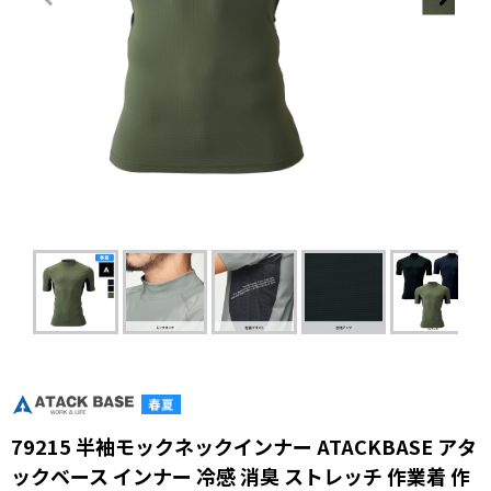
79215 半袖モックネックインナー ATACKBASE アタ
ックベース インナー 冷感 消臭 ストレッチ 作業着 作