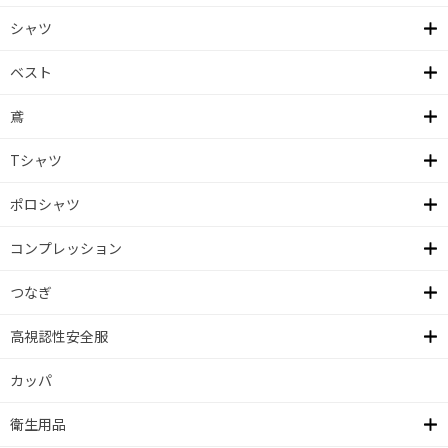
シャツ
ベスト
鳶
Tシャツ
ポロシャツ
コンプレッション
つなぎ
高視認性安全服
カッパ
衛生用品