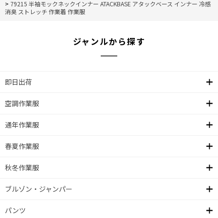
>
79215 半袖モックネックインナー ATACKBASE アタックベース インナー 冷感
消臭 ストレッチ 作業着 作業服
ジャンルから探す
即日出荷
空調作業服
通年作業服
春夏作業服
秋冬作業服
ブルゾン・ジャンパー
パンツ