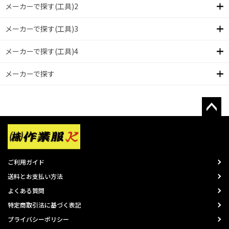
メーカーで探す(工具)2
メーカーで探す(工具)3
メーカーで探す(工具)4
メーカーで探す
ご利用ガイド
送料とお支払い方法
よくある質問
特定商取引法に基づく表記
プライバシーポリシー