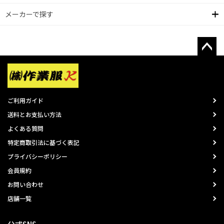
メーカーで探す
ご利用ガイド
送料とお支払い方法
よくある質問
特定商取引法に基づく表記
プライバシーポリシー
会員規約
お問い合わせ
店舗一覧