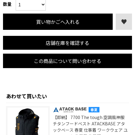
数量
店舗在庫を確認する
この商品について問い合わせる
あわせて買いたい
【即納】 7700 The tough 空調風神服
チタンフードベスト ATACKBASE アタ
ックベース 春夏 仕事着 ワークウェア ユ