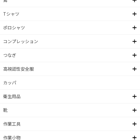
鳶
Tシャツ
ポロシャツ
コンプレッション
つなぎ
高視認性安全服
カッパ
衛生用品
靴
作業工具
作業小物