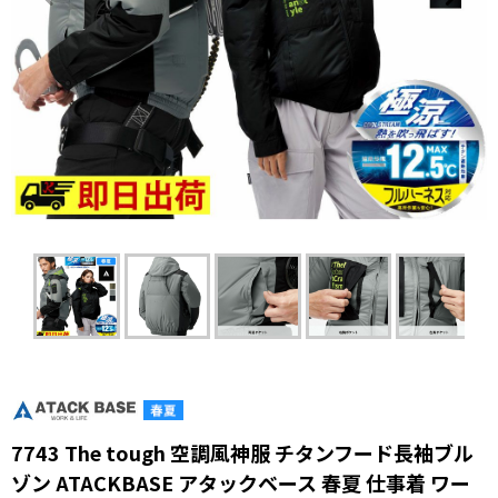
7743 The tough 空調風神服 チタンフード長袖ブル
ゾン ATACKBASE アタックベース 春夏 仕事着 ワー