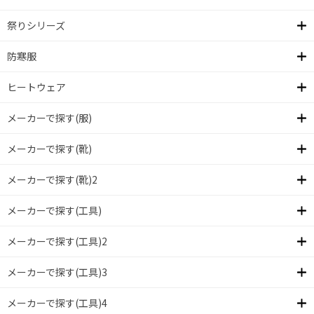
祭りシリーズ
防寒服
ヒートウェア
メーカーで探す(服)
メーカーで探す(靴)
メーカーで探す(靴)2
メーカーで探す(工具)
メーカーで探す(工具)2
メーカーで探す(工具)3
メーカーで探す(工具)4