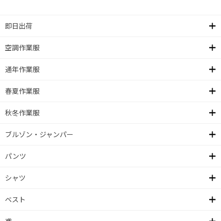
即日出荷
空調作業服
通年作業服
春夏作業服
秋冬作業服
ブルゾン・ジャンパー
パンツ
シャツ
ベスト