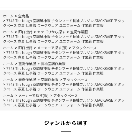
ホーム
>
全商品
>
7743 The tough 空調風神服 チタンフード長袖ブルゾン ATACKBASE アタッ
クベース 春夏 仕事着 ワークウェア ユニフォーム 作業着 作業服
ホーム
>
即日出荷
>
カテゴリから探す
>
空調作業服
>
7743 The tough 空調風神服 チタンフード長袖ブルゾン ATACKBASE アタッ
クベース 春夏 仕事着 ワークウェア ユニフォーム 作業着 作業服
ホーム
>
即日出荷
>
メーカーで探す(服)
>
アタックベース
>
7743 The tough 空調風神服 チタンフード長袖ブルゾン ATACKBASE アタッ
クベース 春夏 仕事着 ワークウェア ユニフォーム 作業着 作業服
ホーム
>
空調作業服
>
長袖空調作業服
>
7743 The tough 空調風神服 チタンフード長袖ブルゾン ATACKBASE アタッ
クベース 春夏 仕事着 ワークウェア ユニフォーム 作業着 作業服
ホーム
>
春夏作業服
>
空調作業服
>
アタックベース
>
7743 The tough 空調風神服 チタンフード長袖ブルゾン ATACKBASE アタッ
クベース 春夏 仕事着 ワークウェア ユニフォーム 作業着 作業服
ホーム
>
メーカーで探す(服)
>
アタックベース
>
7743 The tough 空調風神服 チタンフード長袖ブルゾン ATACKBASE アタッ
クベース 春夏 仕事着 ワークウェア ユニフォーム 作業着 作業服
ジャンルから探す