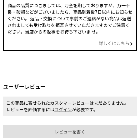
商品の品質につきましては、万全を期しておりますが、万一不
良・破損などがございましたら、商品到着後7日以内にお知らせ
ください。 返品・交換について事前のご連絡がない商品は返送
されましても受け取りを拒否させていただきますのでご注意く
ださい。当店からの返事をお待ち下さいま せ。
詳しくはこちら
ユーザーレビュー
この商品に寄せられたカスタマーレビューはまだありません。
レビューを評価するには
ログイン
が必要です。
レビューを書く