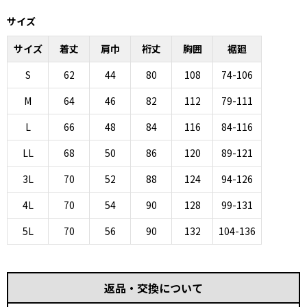
サイズ
サイズ
着丈
肩巾
裄丈
胸囲
裾廻
S
62
44
80
108
74-106
M
64
46
82
112
79-111
L
66
48
84
116
84-116
LL
68
50
86
120
89-121
3L
70
52
88
124
94-126
4L
70
54
90
128
99-131
5L
70
56
90
132
104-136
返品・交換について