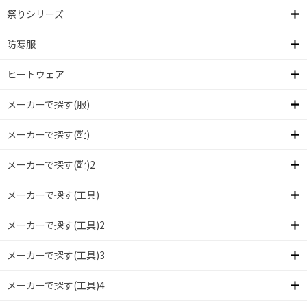
祭りシリーズ
防寒服
ヒートウェア
メーカーで探す(服)
メーカーで探す(靴)
メーカーで探す(靴)2
メーカーで探す(工具)
メーカーで探す(工具)2
メーカーで探す(工具)3
メーカーで探す(工具)4