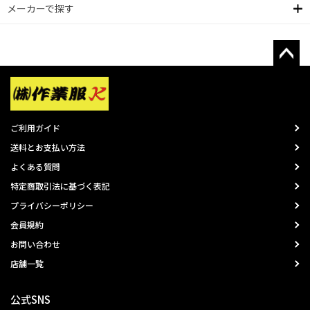
メーカーで探す
ご利用ガイド
送料とお支払い方法
よくある質問
特定商取引法に基づく表記
プライバシーポリシー
会員規約
お問い合わせ
店舗一覧
公式SNS