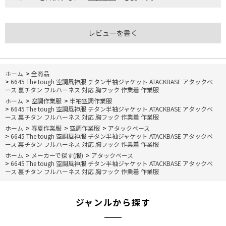
レビューを書く
ホーム
>
全商品
>
6645 The tough 空調風神服 チタン半袖ジャケット ATACKBASE アタックベ
ース 裏チタン フルハーネス 対応 胸フック 作業着 作業服
ホーム
>
空調作業服
>
半袖空調作業服
>
6645 The tough 空調風神服 チタン半袖ジャケット ATACKBASE アタックベ
ース 裏チタン フルハーネス 対応 胸フック 作業着 作業服
ホーム
>
春夏作業服
>
空調作業服
>
アタックベース
>
6645 The tough 空調風神服 チタン半袖ジャケット ATACKBASE アタックベ
ース 裏チタン フルハーネス 対応 胸フック 作業着 作業服
ホーム
>
メーカーで探す(服)
>
アタックベース
>
6645 The tough 空調風神服 チタン半袖ジャケット ATACKBASE アタックベ
ース 裏チタン フルハーネス 対応 胸フック 作業着 作業服
ジャンルから探す