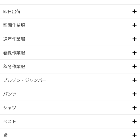
即日出荷
空調作業服
通年作業服
春夏作業服
秋冬作業服
ブルゾン・ジャンパー
パンツ
シャツ
ベスト
鳶