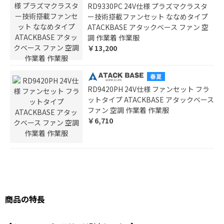
RD9330PC 24V仕様 プラズマクラスタ
ー技術搭載ファンセット ななめタイプ
ATACKBASE アタックベース ファン 空
調 作業着 作業服
￥13,200
RD9420PH 24V仕様 ファンセット フラ
ットタイプ ATACKBASE アタックベース
ファン 空調 作業着 作業服
￥6,710
商品の特長