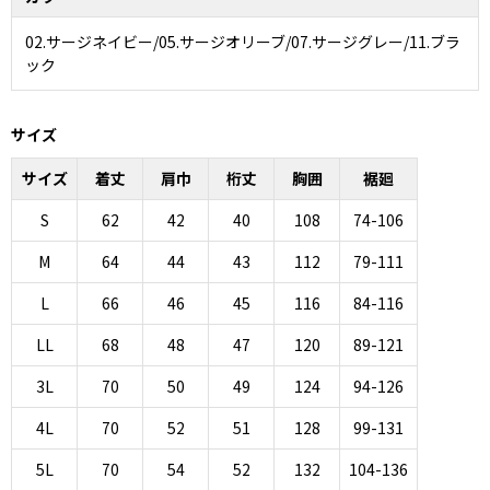
02.サージネイビー/05.サージオリーブ/07.サージグレー/11.ブラ
ック
サイズ
サイズ
着丈
肩巾
桁丈
胸囲
裾廻
S
62
42
40
108
74-106
M
64
44
43
112
79-111
L
66
46
45
116
84-116
LL
68
48
47
120
89-121
3L
70
50
49
124
94-126
4L
70
52
51
128
99-131
5L
70
54
52
132
104-136