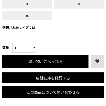
3L
4L
5L
選択されたサイズ：M
数量
店舗在庫を確認する
この商品について問い合わせる