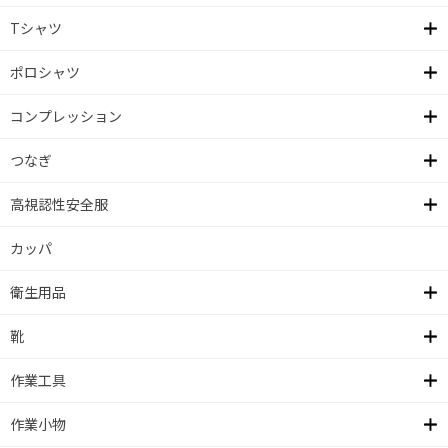
Tシャツ
ポロシャツ
コンプレッション
つなぎ
高視認性安全服
カッパ
衛生用品
靴
作業工具
作業小物