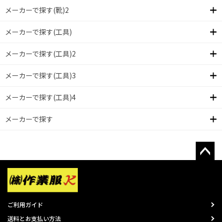
メーカーで探す(靴)2
メーカーで探す(工具)
メーカーで探す(工具)2
メーカーで探す(工具)3
メーカーで探す(工具)4
メーカーで探す
ご利用ガイド
送料とお支払い方法