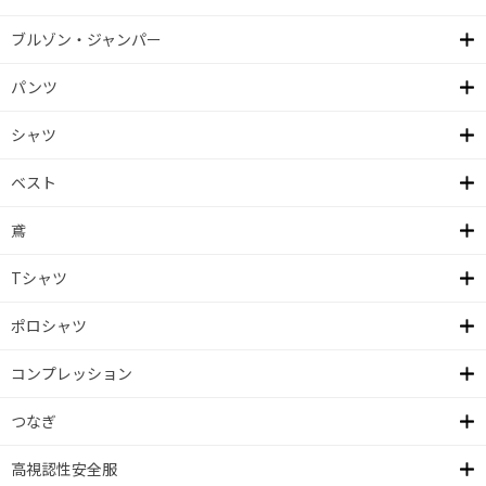
ブルゾン・ジャンパー
パンツ
シャツ
ベスト
鳶
Tシャツ
ポロシャツ
コンプレッション
つなぎ
高視認性安全服