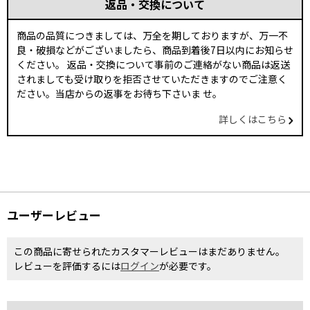
返品・交換について
商品の品質につきましては、万全を期しておりますが、万一不
良・破損などがございましたら、商品到着後7日以内にお知らせ
ください。 返品・交換について事前のご連絡がない商品は返送
されましても受け取りを拒否させていただきますのでご注意く
ださい。当店からの返事をお待ち下さいま せ。
詳しくはこちら
ユーザーレビュー
この商品に寄せられたカスタマーレビューはまだありません。
レビューを評価するには
ログイン
が必要です。