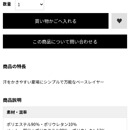
数量
この商品について問い合わせる
商品の特長
汗をかきやすい夏場にシンプルで万能なベースレイヤー
商品説明
素材・混率
ポリエステル90％・ポリウレタン10％