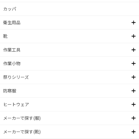
カッパ
衛生用品
靴
作業工具
作業小物
祭りシリーズ
防寒服
ヒートウェア
メーカーで探す(服)
メーカーで探す(靴)