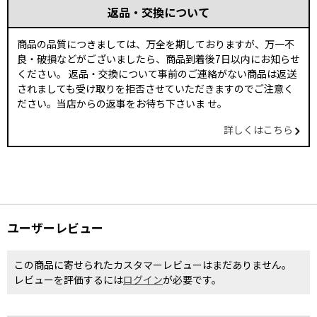
返品・交換について
商品の品質につきましては、万全を期しておりますが、万一不
良・破損などがございましたら、商品到着後7日以内にお知らせ
ください。 返品・交換について事前のご連絡がない商品は返送
されましても受け取りを拒否させていただきますのでご注意く
ださい。当店からの返事をお待ち下さいま せ。
詳しくはこちら
ユーザーレビュー
この商品に寄せられたカスタマーレビューはまだありません。
レビューを評価するには
ログイン
が必要です。