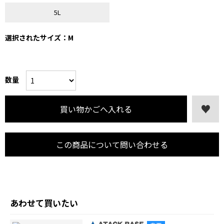
5L
選択されたサイズ：M
数量
この商品について問い合わせる
あわせて買いたい