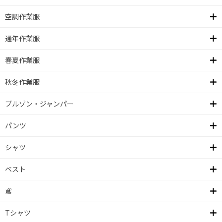
空調作業服
通年作業服
春夏作業服
秋冬作業服
ブルゾン・ジャンパー
パンツ
シャツ
ベスト
鳶
Tシャツ