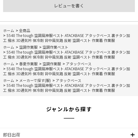
レビューを書く
ホーム
>
全商品
>
5540 The tough 空調風神服ベスト ATACKBASE アタックベース 裏チタン加
工 撥水 3D通気衿 保冷剤 背中風気路 反射 空調ベスト 作業着 作業服
ホーム
>
空調作業服
>
空調作業ベスト
>
5540 The tough 空調風神服ベスト ATACKBASE アタックベース 裏チタン加
工 撥水 3D通気衿 保冷剤 背中風気路 反射 空調ベスト 作業着 作業服
ホーム
>
春夏作業服
>
空調作業服
>
アタックベース
>
5540 The tough 空調風神服ベスト ATACKBASE アタックベース 裏チタン加
工 撥水 3D通気衿 保冷剤 背中風気路 反射 空調ベスト 作業着 作業服
ホーム
>
メーカーで探す(服)
>
アタックベース
>
5540 The tough 空調風神服ベスト ATACKBASE アタックベース 裏チタン加
工 撥水 3D通気衿 保冷剤 背中風気路 反射 空調ベスト 作業着 作業服
ジャンルから探す
即日出荷