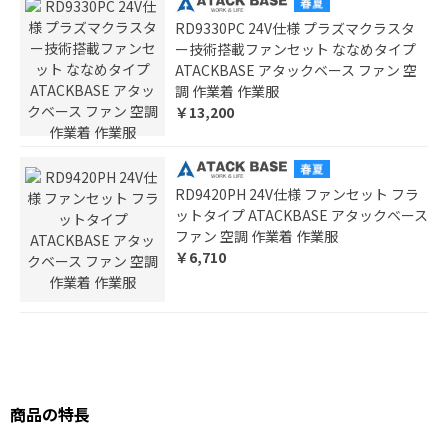
RD9330PC 24V仕様 プラズマクラスタ
ー技術搭載ファンセット ななめタイプ
ATACKBASE アタックベース ファン 空
調 作業着 作業服
￥13,200
RD9420PH 24V仕様 ファンセット フラ
ットタイプ ATACKBASE アタックベース
ファン 空調 作業着 作業服
￥6,710
商品の特長