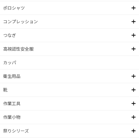
ポロシャツ
コンプレッション
つなぎ
高視認性安全服
カッパ
衛生用品
靴
作業工具
作業小物
祭りシリーズ