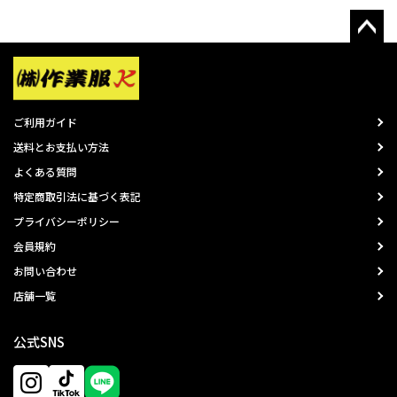
ご利用ガイド
送料とお支払い方法
よくある質問
特定商取引法に基づく表記
プライバシーポリシー
会員規約
お問い合わせ
店舗一覧
公式SNS