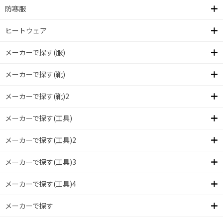
防寒服
ヒートウェア
メーカーで探す(服)
メーカーで探す(靴)
メーカーで探す(靴)2
メーカーで探す(工具)
メーカーで探す(工具)2
メーカーで探す(工具)3
メーカーで探す(工具)4
メーカーで探す