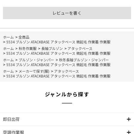
レビューを書く
ホーム
>
全商品
>
5534 ブルゾン ATACKBASE アタックベース 微起毛 作業着 作業服
ホーム
>
秋冬作業服
>
長袖ブルゾン
>
アタックベース
>
5534 ブルゾン ATACKBASE アタックベース 微起毛 作業着 作業服
ホーム
>
ブルゾン・ジャンパー
>
秋冬長袖ブルゾン・ジャンパー
>
5534 ブルゾン ATACKBASE アタックベース 微起毛 作業着 作業服
ホーム
>
メーカーで探す(服)
>
アタックベース
>
5534 ブルゾン ATACKBASE アタックベース 微起毛 作業着 作業服
ジャンルから探す
即日出荷
空調作業服