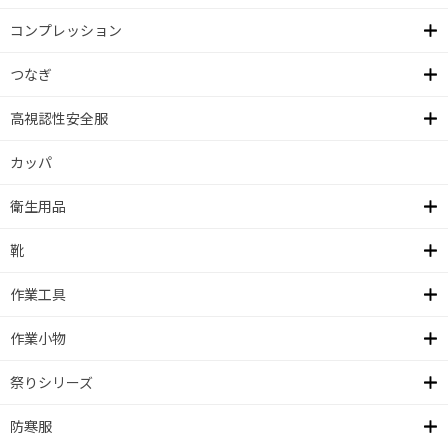
コンプレッション
つなぎ
高視認性安全服
カッパ
衛生用品
靴
作業工具
作業小物
祭りシリーズ
防寒服