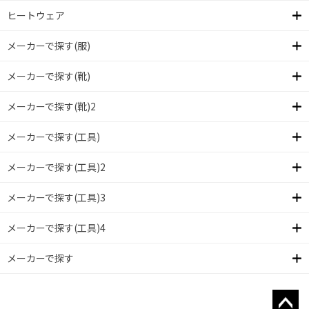
ヒートウェア
メーカーで探す(服)
メーカーで探す(靴)
メーカーで探す(靴)2
メーカーで探す(工具)
メーカーで探す(工具)2
メーカーで探す(工具)3
メーカーで探す(工具)4
メーカーで探す