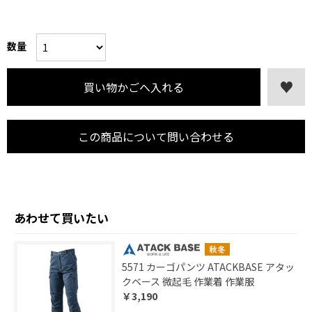
数量
この商品について問い合わせる
あわせて買いたい
5571 カーゴパンツ ATACKBASE アタッ
クベース 微起毛 作業着 作業服
￥3,190