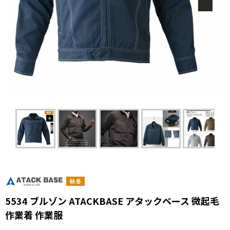
5534 ブルゾン ATACKBASE アタックベース 微起毛
作業着 作業服