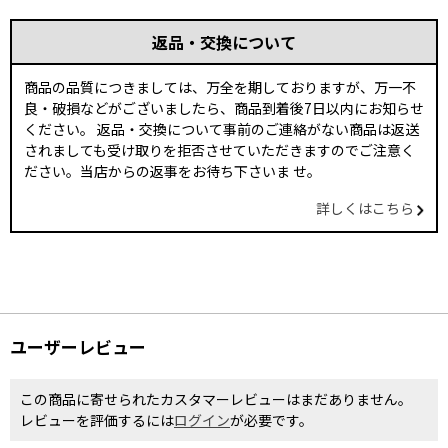
返品・交換について
商品の品質につきましては、万全を期しておりますが、万一不
良・破損などがございましたら、商品到着後7日以内にお知らせ
ください。 返品・交換について事前のご連絡がない商品は返送
されましても受け取りを拒否させていただきますのでご注意く
ださい。当店からの返事をお待ち下さいま せ。
詳しくはこちら
ユーザーレビュー
この商品に寄せられたカスタマーレビューはまだありません。
レビューを評価するには
ログイン
が必要です。