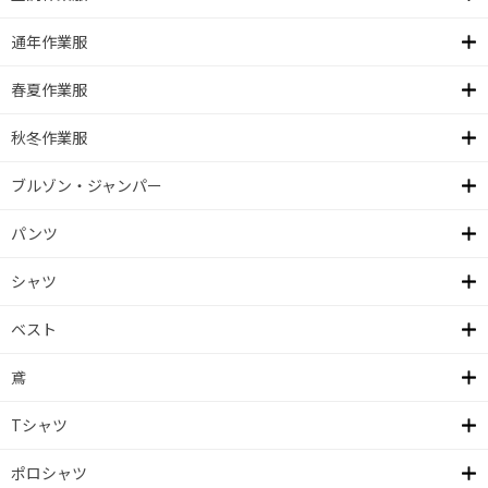
通年作業服
春夏作業服
秋冬作業服
ブルゾン・ジャンパー
パンツ
シャツ
ベスト
鳶
Tシャツ
ポロシャツ