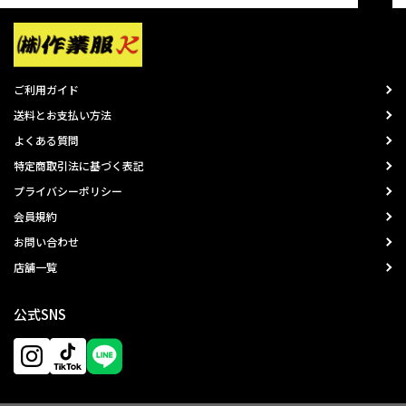
ご利用ガイド
送料とお支払い方法
よくある質問
特定商取引法に基づく表記
プライバシーポリシー
会員規約
お問い合わせ
店舗一覧
公式SNS