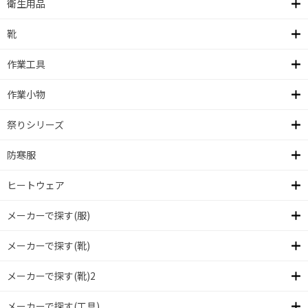
衛生用品
靴
作業工具
作業小物
祭りシリーズ
防寒服
ヒートウェア
メーカーで探す(服)
メーカーで探す(靴)
メーカーで探す(靴)2
メーカーで探す(工具)