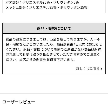
ボア部分：ポリエステル95％・ポリウレタン5％
メッシュ部分：ポリエステル85％・ポリウレタン15％
返品・交換について
商品の品質につきましては、万全を期しておりますが、万一不
良・破損などがございましたら、商品到着後7日以内にお知らせ
ください。 返品・交換について事前のご連絡がない商品は返送
されましても受け取りを拒否させていただきますのでご注意く
ださい。当店からの返事をお待ち下さいま せ。
詳しくはこちら
ユーザーレビュー