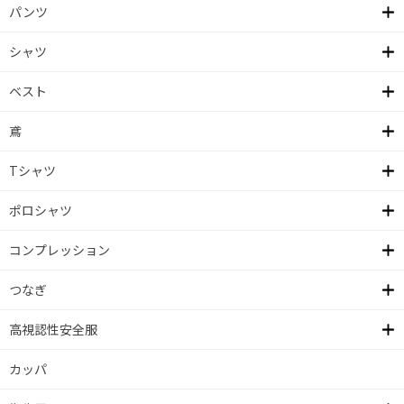
パンツ
シャツ
ベスト
鳶
Tシャツ
ポロシャツ
コンプレッション
つなぎ
高視認性安全服
カッパ