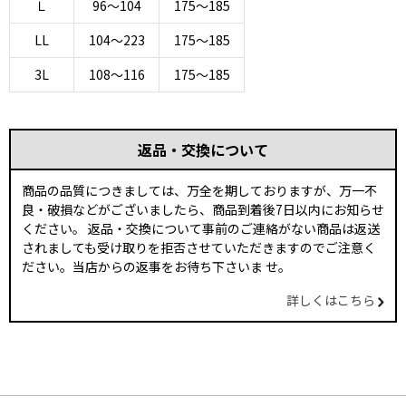
Ｌ
96～104
175～185
LL
104～223
175～185
3L
108～116
175～185
返品・交換について
商品の品質につきましては、万全を期しておりますが、万一不
良・破損などがございましたら、商品到着後7日以内にお知らせ
ください。 返品・交換について事前のご連絡がない商品は返送
されましても受け取りを拒否させていただきますのでご注意く
ださい。当店からの返事をお待ち下さいま せ。
詳しくはこちら