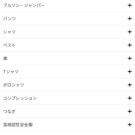
ブルゾン・ジャンパー
パンツ
シャツ
ベスト
鳶
Tシャツ
ポロシャツ
コンプレッション
つなぎ
高視認性安全服