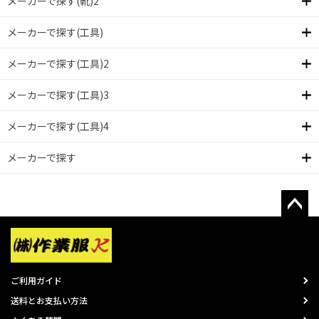
メーカーで探す(靴)2
メーカーで探す(工具)
メーカーで探す(工具)2
メーカーで探す(工具)3
メーカーで探す(工具)4
メーカーで探す
ご利用ガイド
送料とお支払い方法