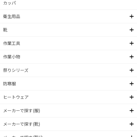
カッパ
衛生用品
靴
作業工具
作業小物
祭りシリーズ
防寒服
ヒートウェア
メーカーで探す(服)
メーカーで探す(靴)