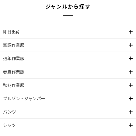
ジャンルから探す
即日出荷
空調作業服
通年作業服
春夏作業服
秋冬作業服
ブルゾン・ジャンパー
パンツ
シャツ