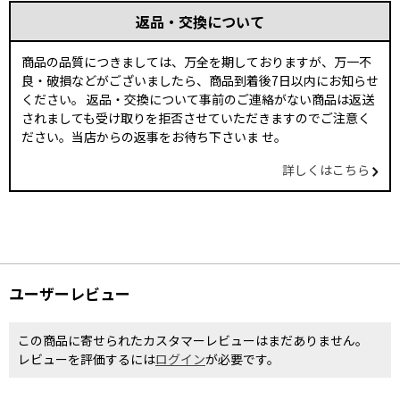
返品・交換について
商品の品質につきましては、万全を期しておりますが、万一不
良・破損などがございましたら、商品到着後7日以内にお知らせ
ください。 返品・交換について事前のご連絡がない商品は返送
されましても受け取りを拒否させていただきますのでご注意く
ださい。当店からの返事をお待ち下さいま せ。
詳しくはこちら
ユーザーレビュー
この商品に寄せられたカスタマーレビューはまだありません。
レビューを評価するには
ログイン
が必要です。