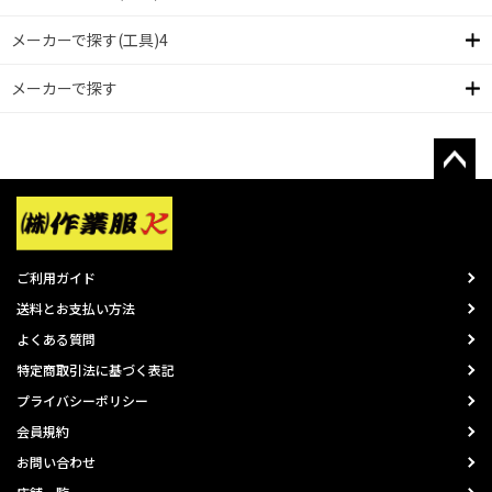
メーカーで探す(工具)4
メーカーで探す
ご利用ガイド
送料とお支払い方法
よくある質問
特定商取引法に基づく表記
プライバシーポリシー
会員規約
お問い合わせ