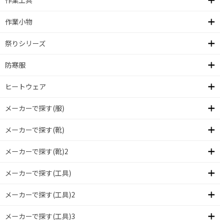
作業工具
作業小物
祭りシリーズ
防寒服
ヒートウェア
メーカーで探す(服)
メーカーで探す(靴)
メーカーで探す(靴)2
メーカーで探す(工具)
メーカーで探す(工具)2
メーカーで探す(工具)3