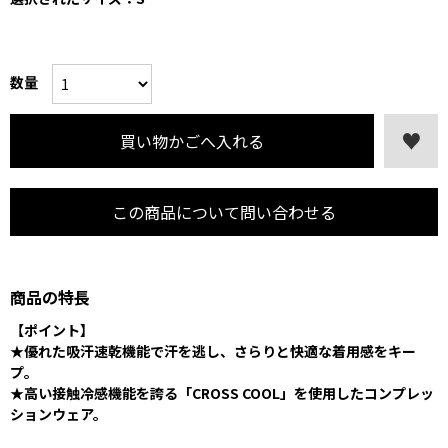
数量
この商品について問い合わせる
商品の特長
【ポイント】
★優れた吸汗速乾機能で汗を逃し、さらりと快適な着用感をキー
プ。
★高い接触冷感機能を誇る「CROSS COOL」を使用したコンプレッ
ションウェア。