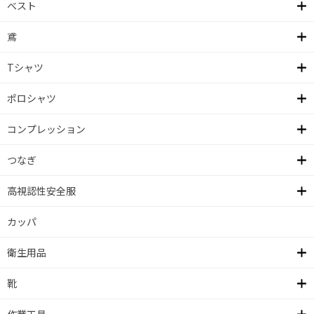
ベスト
鳶
Tシャツ
ポロシャツ
コンプレッション
つなぎ
高視認性安全服
カッパ
衛生用品
靴