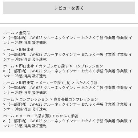
レビューを書く
ホーム
>
全商品
>
【一部即納】 JW-623 クルーネックインナー おたふく手袋 作業着 作業服 イ
ンナー 冷感 消臭 吸汗速乾
ホーム
>
即日出荷
>
【一部即納】 JW-623 クルーネックインナー おたふく手袋 作業着 作業服 イ
ンナー 冷感 消臭 吸汗速乾
ホーム
>
即日出荷
>
カテゴリから探す
>
コンプレッション
>
【一部即納】 JW-623 クルーネックインナー おたふく手袋 作業着 作業服 イ
ンナー 冷感 消臭 吸汗速乾
ホーム
>
即日出荷
>
メーカーで探す(服)
>
おたふく手袋
>
【一部即納】 JW-623 クルーネックインナー おたふく手袋 作業着 作業服 イ
ンナー 冷感 消臭 吸汗速乾
ホーム
>
コンプレッション
>
春夏長袖コンプレッション
>
【一部即納】 JW-623 クルーネックインナー おたふく手袋 作業着 作業服 イ
ンナー 冷感 消臭 吸汗速乾
ホーム
>
メーカーで探す(服)
>
おたふく手袋
>
【一部即納】 JW-623 クルーネックインナー おたふく手袋 作業着 作業服 イ
ンナー 冷感 消臭 吸汗速乾