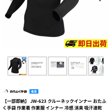
【一部即納】 JW-623 クルーネックインナー おたふ
く手袋 作業着 作業服 インナー 冷感 消臭 吸汗速乾