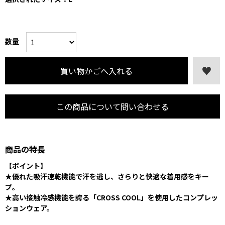
数量
この商品について問い合わせる
商品の特長
【ポイント】
★優れた吸汗速乾機能で汗を逃し、さらりと快適な着用感をキー
プ。
★高い接触冷感機能を誇る「CROSS COOL」を使用したコンプレッ
ションウェア。