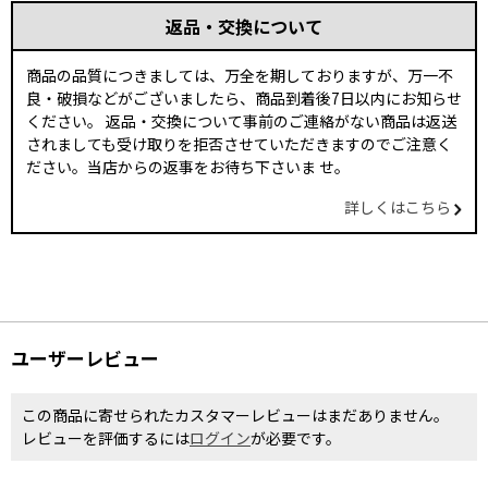
返品・交換について
商品の品質につきましては、万全を期しておりますが、万一不
良・破損などがございましたら、商品到着後7日以内にお知らせ
ください。 返品・交換について事前のご連絡がない商品は返送
されましても受け取りを拒否させていただきますのでご注意く
ださい。当店からの返事をお待ち下さいま せ。
詳しくはこちら
ユーザーレビュー
この商品に寄せられたカスタマーレビューはまだありません。
レビューを評価するには
ログイン
が必要です。