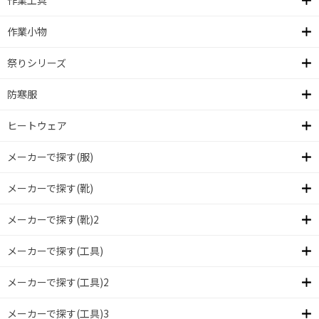
作業工具
作業小物
祭りシリーズ
防寒服
ヒートウェア
メーカーで探す(服)
メーカーで探す(靴)
メーカーで探す(靴)2
メーカーで探す(工具)
メーカーで探す(工具)2
メーカーで探す(工具)3