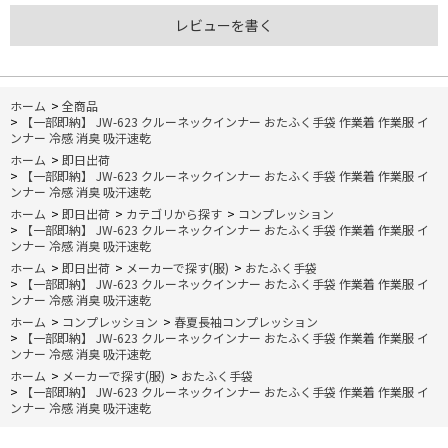
レビューを書く
ホーム
>
全商品
>
【一部即納】 JW-623 クルーネックインナー おたふく手袋 作業着 作業服 イ
ンナー 冷感 消臭 吸汗速乾
ホーム
>
即日出荷
>
【一部即納】 JW-623 クルーネックインナー おたふく手袋 作業着 作業服 イ
ンナー 冷感 消臭 吸汗速乾
ホーム
>
即日出荷
>
カテゴリから探す
>
コンプレッション
>
【一部即納】 JW-623 クルーネックインナー おたふく手袋 作業着 作業服 イ
ンナー 冷感 消臭 吸汗速乾
ホーム
>
即日出荷
>
メーカーで探す(服)
>
おたふく手袋
>
【一部即納】 JW-623 クルーネックインナー おたふく手袋 作業着 作業服 イ
ンナー 冷感 消臭 吸汗速乾
ホーム
>
コンプレッション
>
春夏長袖コンプレッション
>
【一部即納】 JW-623 クルーネックインナー おたふく手袋 作業着 作業服 イ
ンナー 冷感 消臭 吸汗速乾
ホーム
>
メーカーで探す(服)
>
おたふく手袋
>
【一部即納】 JW-623 クルーネックインナー おたふく手袋 作業着 作業服 イ
ンナー 冷感 消臭 吸汗速乾