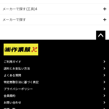
メーカーで探す(工具)4
メーカーで探す
ご利用ガイド
送料とお支払い方法
よくある質問
特定商取引法に基づく表記
プライバシーポリシー
会員規約
お問い合わせ