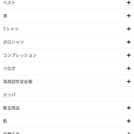
ベスト
鳶
Tシャツ
ポロシャツ
コンプレッション
つなぎ
高視認性安全服
カッパ
衛生用品
靴