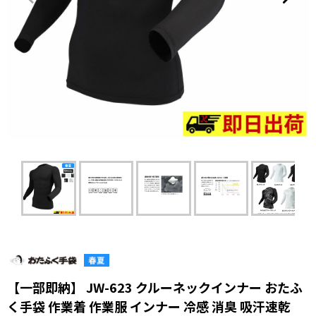
【一部即納】 JW-623 クルーネックインナー おたふ
く手袋 作業着 作業服 インナー 冷感 消臭 吸汗速乾