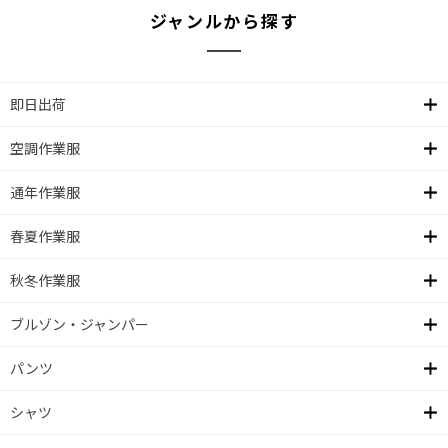
ジャンルから探す
即日出荷
空調作業服
通年作業服
春夏作業服
秋冬作業服
ブルゾン・ジャンパー
パンツ
シャツ