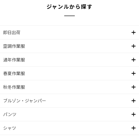
ジャンルから探す
即日出荷
空調作業服
通年作業服
春夏作業服
秋冬作業服
ブルゾン・ジャンパー
パンツ
シャツ