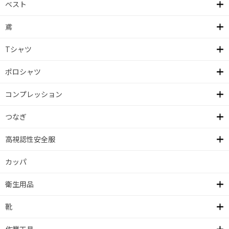
ベスト
鳶
Tシャツ
ポロシャツ
コンプレッション
つなぎ
高視認性安全服
カッパ
衛生用品
靴