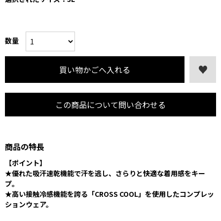
数量
この商品について問い合わせる
商品の特長
【ポイント】
★優れた吸汗速乾機能で汗を逃し、さらりと快適な着用感をキー
プ。
★高い接触冷感機能を誇る「CROSS COOL」を使用したコンプレッ
ションウェア。