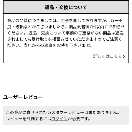
返品・交換について
商品の品質につきましては、万全を期しておりますが、万一不
良・破損などがございましたら、商品到着後7日以内にお知らせ
ください。 返品・交換について事前のご連絡がない商品は返送
されましても受け取りを拒否させていただきますのでご注意く
ださい。当店からの返事をお待ち下さいま せ。
詳しくはこちら
ユーザーレビュー
この商品に寄せられたカスタマーレビューはまだありません。
レビューを評価するには
ログイン
が必要です。