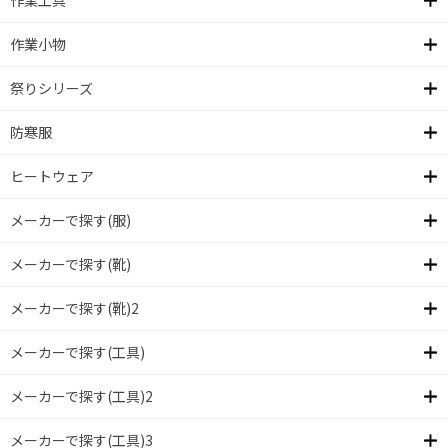
作業工具
作業小物
祭りシリーズ
防寒服
ヒートウェア
メーカーで探す(服)
メーカーで探す(靴)
メーカーで探す(靴)2
メーカーで探す(工具)
メーカーで探す(工具)2
メーカーで探す(工具)3