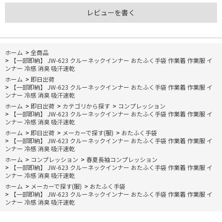
レビューを書く
ホーム
>
全商品
>
【一部即納】 JW-623 クルーネックインナー おたふく手袋 作業着 作業服 イ
ンナー 冷感 消臭 吸汗速乾
ホーム
>
即日出荷
>
【一部即納】 JW-623 クルーネックインナー おたふく手袋 作業着 作業服 イ
ンナー 冷感 消臭 吸汗速乾
ホーム
>
即日出荷
>
カテゴリから探す
>
コンプレッション
>
【一部即納】 JW-623 クルーネックインナー おたふく手袋 作業着 作業服 イ
ンナー 冷感 消臭 吸汗速乾
ホーム
>
即日出荷
>
メーカーで探す(服)
>
おたふく手袋
>
【一部即納】 JW-623 クルーネックインナー おたふく手袋 作業着 作業服 イ
ンナー 冷感 消臭 吸汗速乾
ホーム
>
コンプレッション
>
春夏長袖コンプレッション
>
【一部即納】 JW-623 クルーネックインナー おたふく手袋 作業着 作業服 イ
ンナー 冷感 消臭 吸汗速乾
ホーム
>
メーカーで探す(服)
>
おたふく手袋
>
【一部即納】 JW-623 クルーネックインナー おたふく手袋 作業着 作業服 イ
ンナー 冷感 消臭 吸汗速乾