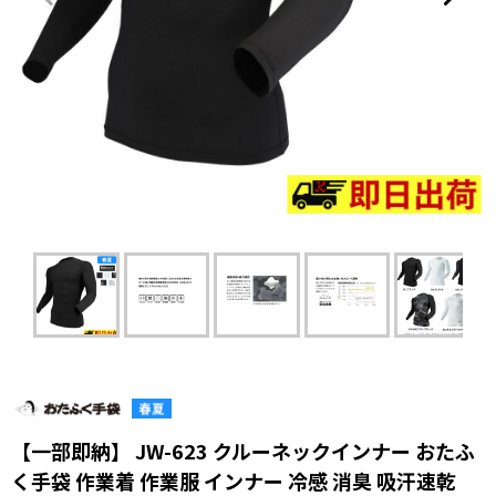
【一部即納】 JW-623 クルーネックインナー おたふ
く手袋 作業着 作業服 インナー 冷感 消臭 吸汗速乾