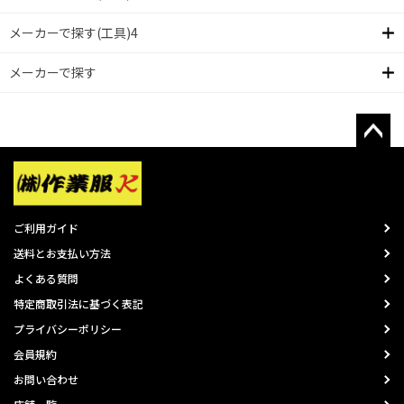
メーカーで探す(工具)4
メーカーで探す
ご利用ガイド
送料とお支払い方法
よくある質問
特定商取引法に基づく表記
プライバシーポリシー
会員規約
お問い合わせ