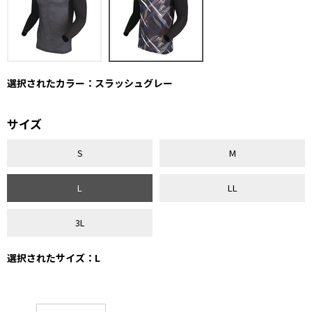
選択されたカラー：スラッシュグレー
サイズ
S
M
L
LL
3L
選択されたサイズ：L