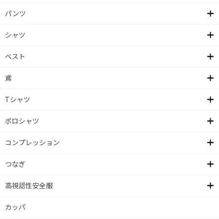
パンツ
シャツ
ベスト
鳶
Tシャツ
ポロシャツ
コンプレッション
つなぎ
高視認性安全服
カッパ