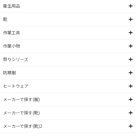
衛生用品
靴
作業工具
作業小物
祭りシリーズ
防寒服
ヒートウェア
メーカーで探す(服)
メーカーで探す(靴)
メーカーで探す(靴)2