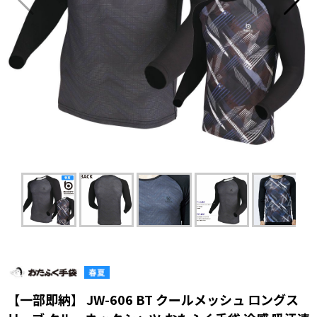
【一部即納】 JW-606 BT クールメッシュ ロングス