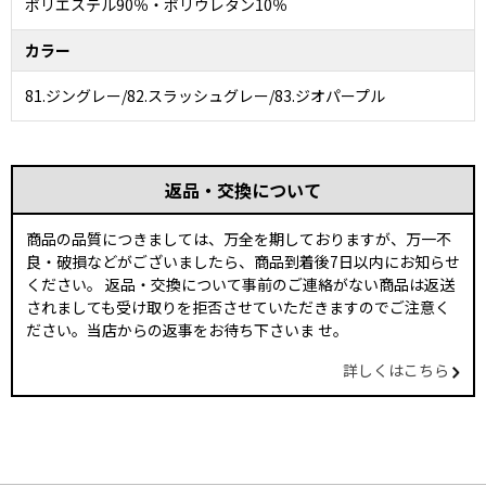
ポリエステル90％・ポリウレタン10％
カラー
81.ジングレー/82.スラッシュグレー/83.ジオパープル
返品・交換について
商品の品質につきましては、万全を期しておりますが、万一不
良・破損などがございましたら、商品到着後7日以内にお知らせ
ください。 返品・交換について事前のご連絡がない商品は返送
されましても受け取りを拒否させていただきますのでご注意く
ださい。当店からの返事をお待ち下さいま せ。
詳しくはこちら