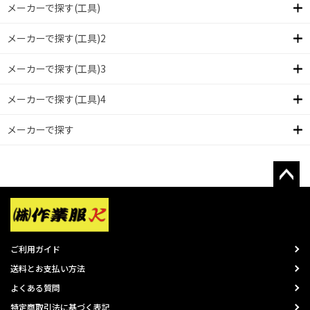
メーカーで探す(工具)
メーカーで探す(工具)2
メーカーで探す(工具)3
メーカーで探す(工具)4
メーカーで探す
ご利用ガイド
送料とお支払い方法
よくある質問
特定商取引法に基づく表記