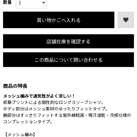
数量
店舗在庫を確認する
この商品について問い合わせる
商品の特長
メッシュ編みで通気性がよく涼しい！
昇華プリントによる個性的なロングスリーブシャツ。
ボディ部分はメッシュ素材のゆったりフィットタイプ。
腕部分はすっきりフィットする紫外線軽減・吸汗速乾・冷感仕様の
コンプレッションタイプ。
【メッシュ編み】