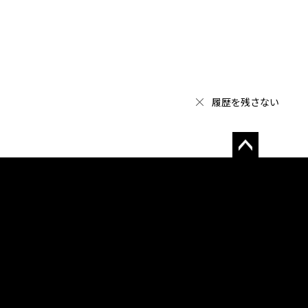
履歴を残さない