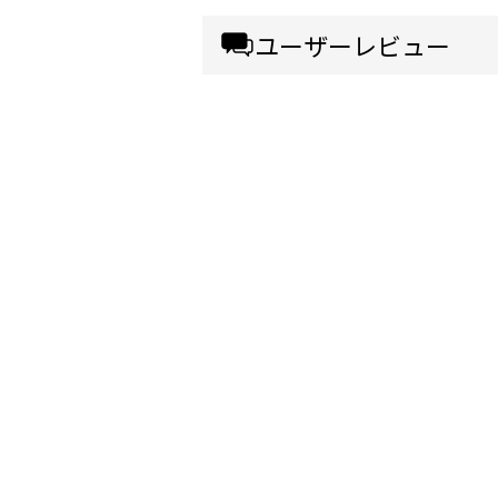
ユーザーレビュー