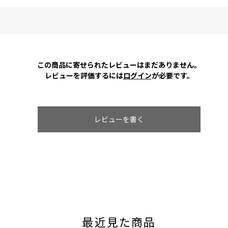
この商品に寄せられたレビューはまだありません。
レビューを評価するには
ログイン
が必要です。
レビューを書く
最近見た商品