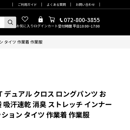
ご利用ガイド
よくある質問
お問い合わせ
072-800-3855
お気に入り
ログイン
カート
受付時間 平日10:00~17:00
ン タイツ 作業着 作業服
 BT デュアル クロス ロングパンツ お
 吸汗速乾 消臭 ストレッチ インナー
ション タイツ 作業着 作業服