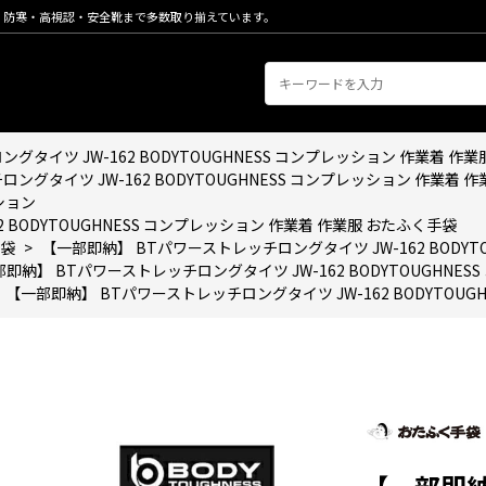
・防寒・高視認・安全靴まで多数取り揃えています。
タイツ JW-162 BODYTOUGHNESS コンプレッション 作業着 作
ングタイツ JW-162 BODYTOUGHNESS コンプレッション 作業着 
ション
 BODYTOUGHNESS コンプレッション 作業着 作業服 おたふく手袋
袋
>
【一部即納】 BTパワーストレッチロングタイツ JW-162 BODYT
即納】 BTパワーストレッチロングタイツ JW-162 BODYTOUGHNE
【一部即納】 BTパワーストレッチロングタイツ JW-162 BODYTOUG