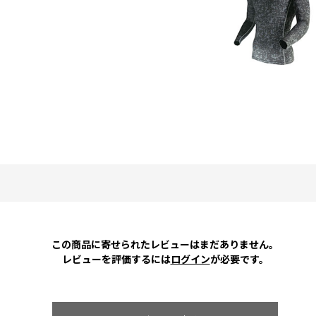
この商品に寄せられたレビューはまだありません。
レビューを評価するには
ログイン
が必要です。