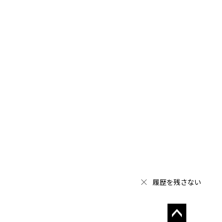
履歴を残さない