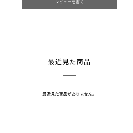
レビューを書く
最近見た商品
最近見た商品がありません。