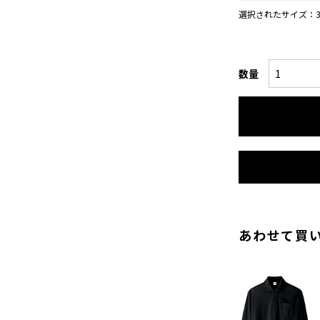
選択されたサイズ：3
数量
あわせて買