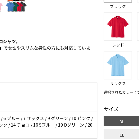
ブラック
ロシャツ。
レッド
」で女性やスリムな男性の方にも対応していま
サックス
選択されたカラー：
サイズ
 6 ブルー / 7 サックス / 9 グリーン / 10 ピンク /
3L
ク / 14 チョコ / 16 Sブルー / 19 Dグリーン / 20
LL