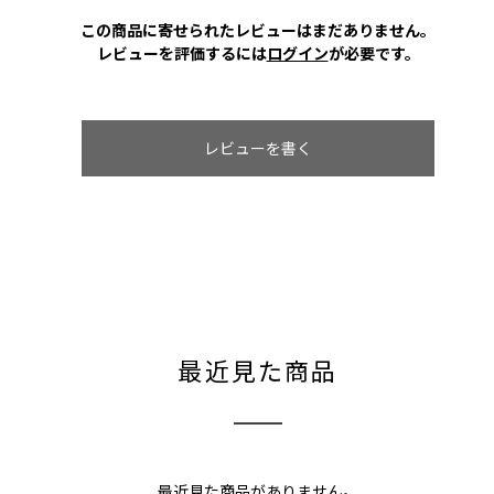
この商品に寄せられたレビューはまだありません。
レビューを評価するには
ログイン
が必要です。
レビューを書く
最近見た商品
最近見た商品がありません。