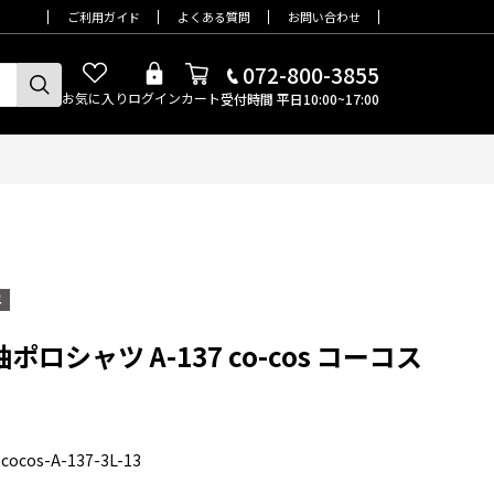
ご利用ガイド
よくある質問
お問い合わせ
072-800-3855
お気に入り
ログイン
カート
受付時間 平日10:00~17:00
ポロシャツ A-137 co-cos コーコス
cocos-A-137-3L-13