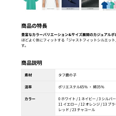
商品の特長
豊富なカラーバリエーション&サイズ展開のカジュアルポ
ほどよく体にフィットする「ジャストフィットシルエット
す。
商品説明
素材
タフ鹿の子
混率
ポリエステル65％ ・ 綿35％
カラー
0 ホワイト / 1 ネイビー / 3 シルバー /
11 イエロー / 12 オレンジ / 13 ブラッ
レッド / 23 チャコール