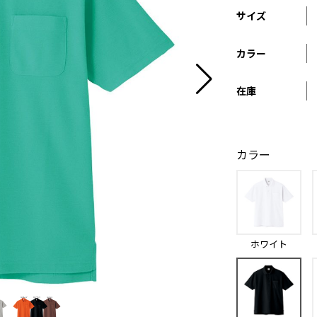
サイズ
カラー
在庫
カラー
ホワイト