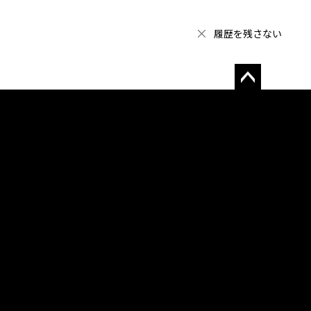
履歴を残さない