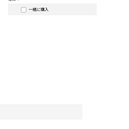
一緒に購入