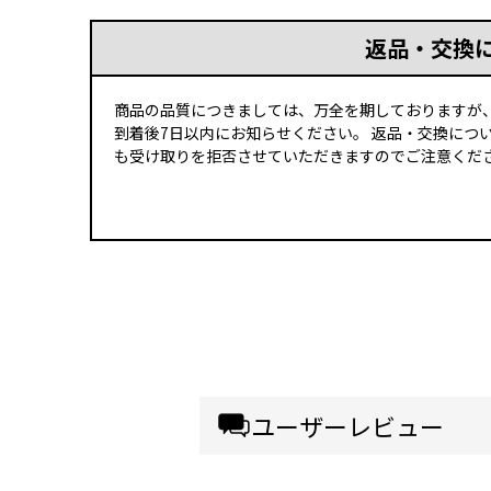
返品・交換
商品の品質につきましては、万全を期しておりますが
到着後7日以内にお知らせください。 返品・交換につ
も受け取りを拒否させていただきますのでご注意くださ
ユーザーレビュー