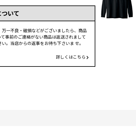
について
、万一不良・破損などがございましたら、商品
いて事前のご連絡がない商品は返送されまして
い。当店からの返事をお待ち下さいま せ。
詳しくはこちら