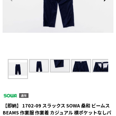
【即納】 1702-09 スラックス SOWA 桑和 ビームス
BEAMS 作業服 作業着 カジュアル 横ポケットなしパ