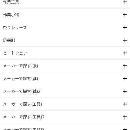
作業工具
作業小物
祭りシリーズ
防寒服
ヒートウェア
メーカーで探す(服)
メーカーで探す(靴)
メーカーで探す(靴)2
メーカーで探す(工具)
メーカーで探す(工具)2
メーカーで探す(工具)3