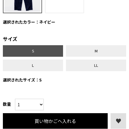
選択されたカラー：ネイビー
サイズ
S
M
L
LL
選択されたサイズ：S
数量