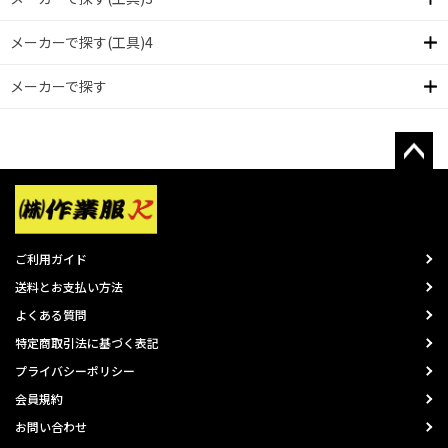
メーカーで探す(工具)4
メーカーで探す
ご利用ガイド
送料とお支払い方法
よくある質問
特定商取引法に基づく表記
プライバシーポリシー
会員規約
お問い合わせ