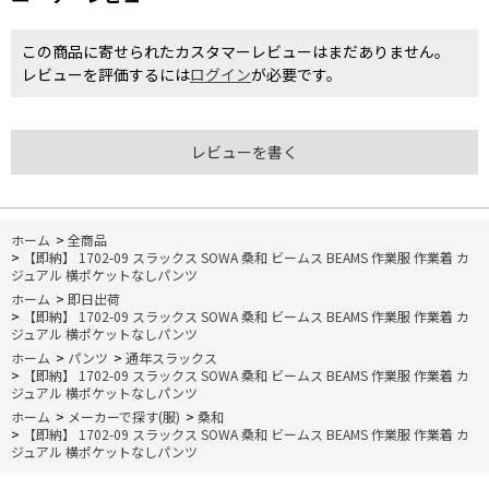
この商品に寄せられたカスタマーレビューはまだありません。
レビューを評価するには
ログイン
が必要です。
レビューを書く
ホーム
>
全商品
>
【即納】 1702-09 スラックス SOWA 桑和 ビームス BEAMS 作業服 作業着 カ
ジュアル 横ポケットなしパンツ
ホーム
>
即日出荷
>
【即納】 1702-09 スラックス SOWA 桑和 ビームス BEAMS 作業服 作業着 カ
ジュアル 横ポケットなしパンツ
ホーム
>
パンツ
>
通年スラックス
>
【即納】 1702-09 スラックス SOWA 桑和 ビームス BEAMS 作業服 作業着 カ
ジュアル 横ポケットなしパンツ
ホーム
>
メーカーで探す(服)
>
桑和
>
【即納】 1702-09 スラックス SOWA 桑和 ビームス BEAMS 作業服 作業着 カ
ジュアル 横ポケットなしパンツ