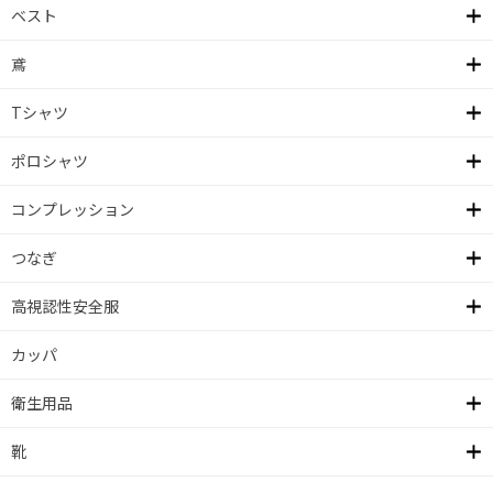
ベスト
鳶
Tシャツ
ポロシャツ
コンプレッション
つなぎ
高視認性安全服
カッパ
衛生用品
靴