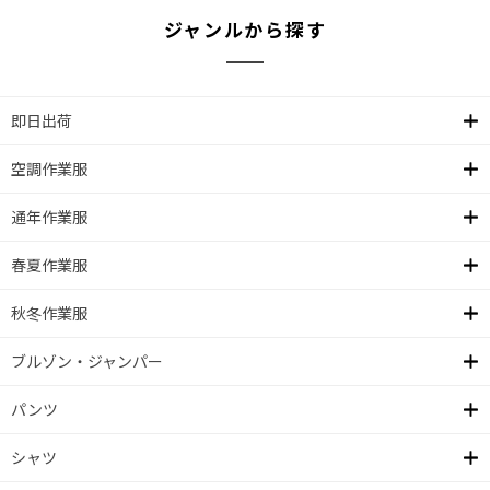
ジャンルから探す
即日出荷
空調作業服
通年作業服
春夏作業服
秋冬作業服
ブルゾン・ジャンパー
パンツ
シャツ