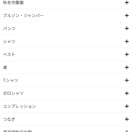
秋冬作業服
ブルゾン・ジャンパー
パンツ
シャツ
ベスト
鳶
Tシャツ
ポロシャツ
コンプレッション
つなぎ