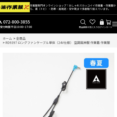
作業服専門オンラインショップ！おしゃれでカッコイイ作業着・作業服か
ら、鳶（トビ）・防寒・高視認・安全靴まで多数取り揃えています。
072-800-3855
受付時間 平日10:00~17:00
商品検索
お気に入り
ログイン
カート
ホーム
>
全商品
>
RD9397 ロングファンケーブル単体（24V仕様） 空調風神服 作業着 作業服