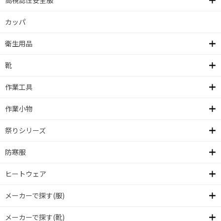
高視認性安全服
カッパ
衛生用品
靴
作業工具
作業小物
祭りシリーズ
防寒服
ヒートウェア
メーカーで探す(服)
メーカーで探す(靴)