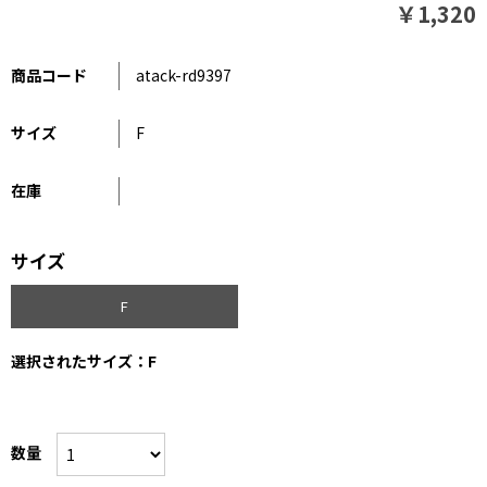
￥1,320
商品コード
atack-rd9397
サイズ
F
在庫
サイズ
F
選択されたサイズ：F
数量