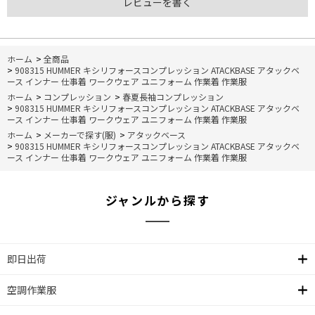
レビューを書く
ホーム
>
全商品
>
908315 HUMMER キシリフォースコンプレッション ATACKBASE アタックベ
ース インナー 仕事着 ワークウェア ユニフォーム 作業着 作業服
ホーム
>
コンプレッション
>
春夏長袖コンプレッション
>
908315 HUMMER キシリフォースコンプレッション ATACKBASE アタックベ
ース インナー 仕事着 ワークウェア ユニフォーム 作業着 作業服
ホーム
>
メーカーで探す(服)
>
アタックベース
>
908315 HUMMER キシリフォースコンプレッション ATACKBASE アタックベ
ース インナー 仕事着 ワークウェア ユニフォーム 作業着 作業服
ジャンルから探す
即日出荷
空調作業服