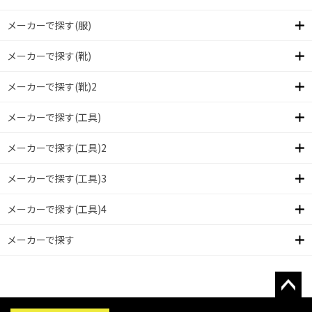
メーカーで探す(服)
メーカーで探す(靴)
メーカーで探す(靴)2
メーカーで探す(工具)
メーカーで探す(工具)2
メーカーで探す(工具)3
メーカーで探す(工具)4
メーカーで探す