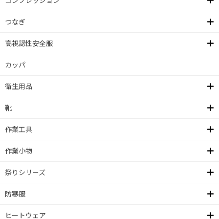
コンプレッション
つなぎ
高視認性安全服
カッパ
衛生用品
靴
作業工具
作業小物
祭りシリーズ
防寒服
ヒートウェア