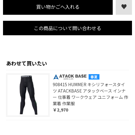
この商品について問い合わせる
あわせて買いたい
908415 HUMMER キシリフォースタイ
ツ ATACKBASE アタックベース インナ
ー 仕事着 ワークウェア ユニフォーム 作
業着 作業服
￥2,970