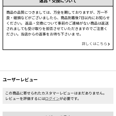
返品・交換について
商品の品質につきましては、万全を期しておりますが、万一不
良・破損などがございましたら、商品到着後7日以内にお知らせ
ください。 返品・交換について事前のご連絡がない商品は返送
されましても受け取りを拒否させていただきますのでご注意く
ださい。当店からの返事をお待ち下さいま せ。
詳しくはこちら
ユーザーレビュー
この商品に寄せられたカスタマーレビューはまだありません。
レビューを評価するには
ログイン
が必要です。