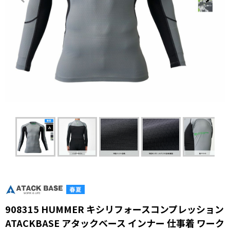
908315 HUMMER キシリフォースコンプレッション
ATACKBASE アタックベース インナー 仕事着 ワーク