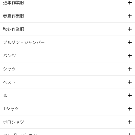
通年作業服
春夏作業服
秋冬作業服
ブルゾン・ジャンパー
パンツ
シャツ
ベスト
鳶
Tシャツ
ポロシャツ