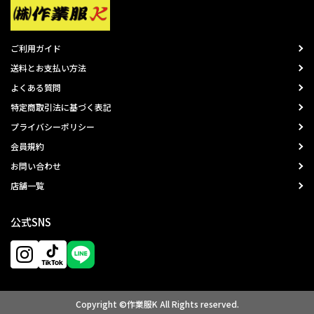
ご利用ガイド
送料とお支払い方法
よくある質問
特定商取引法に基づく表記
プライバシーポリシー
会員規約
お問い合わせ
店舗一覧
公式SNS
Copyright ©作業服K All Rights reserved.