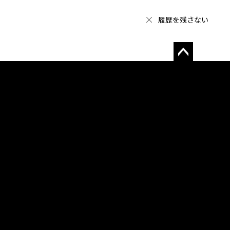
履歴を残さない