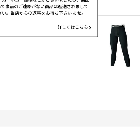
いて事前のご連絡がない商品は返送されまして
い。当店からの返事をお待ち下さいま せ。
詳しくはこちら