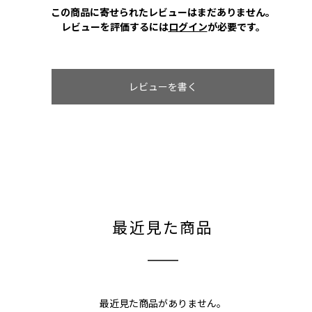
この商品に寄せられたレビューはまだありません。
レビューを評価するには
ログイン
が必要です。
レビューを書く
最近見た商品
最近見た商品がありません。