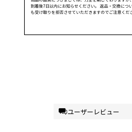
到着後7日以内にお知らせください。 返品・交換につ
も受け取りを拒否させていただきますのでご注意くださ
ユーザーレビュー