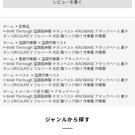
レビューを書く
ホーム
>
全商品
>
6640 The tough 空調風神服 チタンベスト ATACKBASE アタックベース 裏チ
タン CIRCULATE V フルハーネ 対応 胸フック掛け 作業着 作業服
ホーム
>
空調作業服
>
空調作業ベスト
>
6640 The tough 空調風神服 チタンベスト ATACKBASE アタックベース 裏チ
タン CIRCULATE V フルハーネ 対応 胸フック掛け 作業着 作業服
ホーム
>
春夏作業服
>
空調作業服
>
アタックベース
>
6640 The tough 空調風神服 チタンベスト ATACKBASE アタックベース 裏チ
タン CIRCULATE V フルハーネ 対応 胸フック掛け 作業着 作業服
ホーム
>
ベスト
>
空調作業ベスト
>
6640 The tough 空調風神服 チタンベスト ATACKBASE アタックベース 裏チ
タン CIRCULATE V フルハーネ 対応 胸フック掛け 作業着 作業服
ホーム
>
メーカーで探す(服)
>
アタックベース
>
6640 The tough 空調風神服 チタンベスト ATACKBASE アタックベース 裏チ
タン CIRCULATE V フルハーネ 対応 胸フック掛け 作業着 作業服
ジャンルから探す