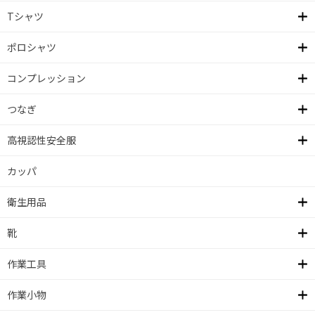
Tシャツ
ポロシャツ
コンプレッション
つなぎ
高視認性安全服
カッパ
衛生用品
靴
作業工具
作業小物