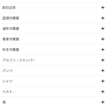
即日出荷
空調作業服
通年作業服
春夏作業服
秋冬作業服
ブルゾン・ジャンパー
パンツ
シャツ
ベスト
鳶