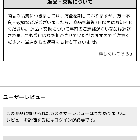
返品・交換について
商品の品質につきましては、万全を期しておりますが、万一不
良・破損などがございましたら、商品到着後7日以内にお知らせ
ください。 返品・交換について事前のご連絡がない商品は返送
されましても受け取りを拒否させていただきますのでご注意く
ださい。当店からの返事をお待ち下さいま せ。
詳しくはこちら
ユーザーレビュー
この商品に寄せられたカスタマーレビューはまだありません。
レビューを評価するには
ログイン
が必要です。