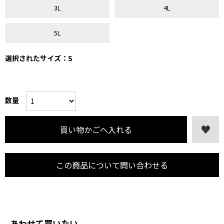
3L
4L
5L
選択されたサイズ：S
数量
この商品について問い合わせる
あわせて買いたい