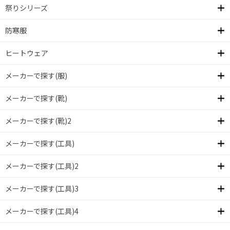
祭りシリーズ
防寒服
ヒートウェア
メーカーで探す(服)
メーカーで探す(靴)
メーカーで探す(靴)2
メーカーで探す(工具)
メーカーで探す(工具)2
メーカーで探す(工具)3
メーカーで探す(工具)4