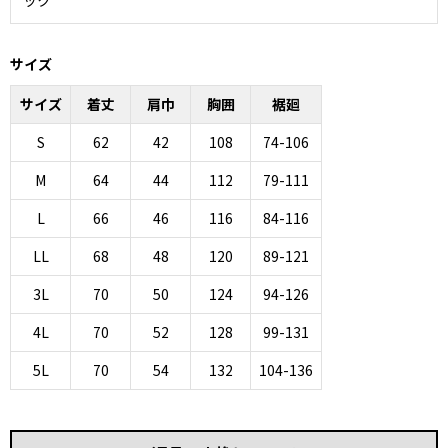
ック
サイズ
サイズ
着丈
肩巾
胸囲
裾廻
S
62
42
108
74-106
M
64
44
112
79-111
L
66
46
116
84-116
LL
68
48
120
89-121
3L
70
50
124
94-126
4L
70
52
128
99-131
5L
70
54
132
104-136