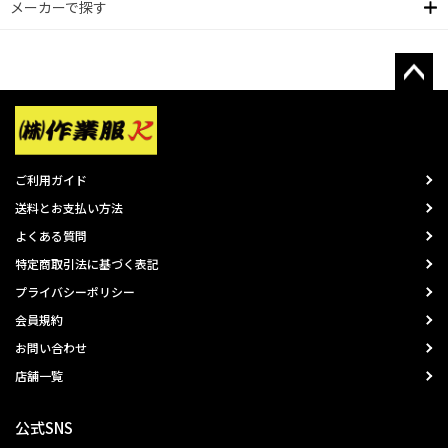
メーカーで探す
ご利用ガイド
送料とお支払い方法
よくある質問
特定商取引法に基づく表記
プライバシーポリシー
会員規約
お問い合わせ
店舗一覧
公式SNS