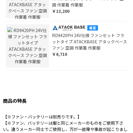
調 作業着 作業服
￥13,200
RD9420PH 24V仕様 ファンセット フラ
ットタイプ ATACKBASE アタックベース
ファン 空調 作業着 作業服
￥6,710
商品の特長
【※ファン・バッテリーは別売りです。】
【※ファン、バッテリーは服と同じメーカーのものをご使用下さ
い。違うメーカー同士でご使用し、万が一故障や事故が起こりまし