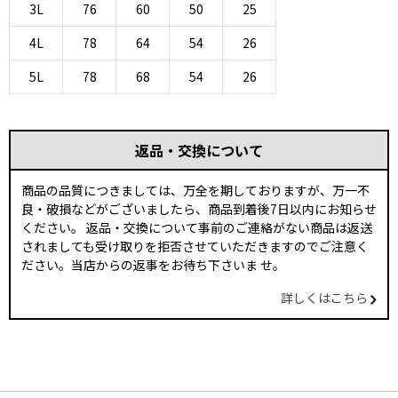
3L
76
60
50
25
4L
78
64
54
26
5L
78
68
54
26
返品・交換について
商品の品質につきましては、万全を期しておりますが、万一不
良・破損などがございましたら、商品到着後7日以内にお知らせ
ください。 返品・交換について事前のご連絡がない商品は返送
されましても受け取りを拒否させていただきますのでご注意く
ださい。当店からの返事をお待ち下さいま せ。
詳しくはこちら