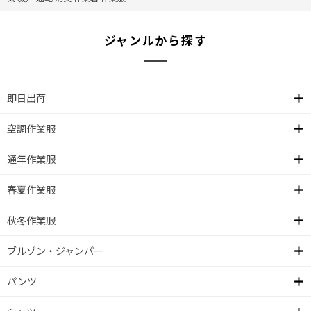
ジャンルから探す
即日出荷
空調作業服
通年作業服
春夏作業服
秋冬作業服
ブルゾン・ジャンパー
パンツ