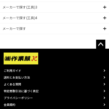
メーカーで探す(工具)3
メーカーで探す(工具)4
メーカーで探す
ご利用ガイド
送料とお支払い方法
よくある質問
特定商取引法に基づく表記
プライバシーポリシー
会員規約