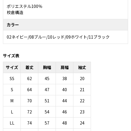
ポリエステル100％
校倉構造
カラー
02ネイビー/08ブルー/10レッド/09ホワイト/11ブラック
サイズ表
サイズ
着丈
胸幅
肩幅
袖丈
SS
62
45
38
20
S
64
47
40
21
M
70
51
44
22
L
72
54
46
23
LL
74
57
48
24