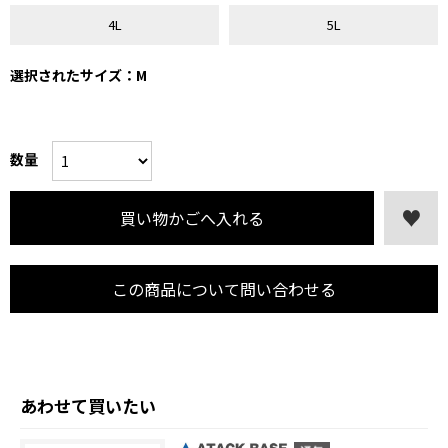
4L
5L
選択されたサイズ：M
数量
この商品について問い合わせる
あわせて買いたい