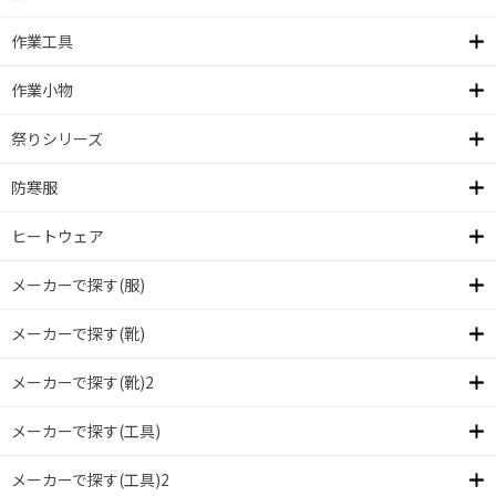
作業工具
作業小物
祭りシリーズ
防寒服
ヒートウェア
メーカーで探す(服)
メーカーで探す(靴)
メーカーで探す(靴)2
メーカーで探す(工具)
メーカーで探す(工具)2