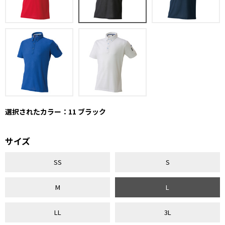
選択されたカラー：11 ブラック
サイズ
SS
S
M
L
LL
3L