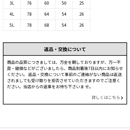
3L
76
60
50
25
4L
78
64
54
26
5L
78
68
54
26
返品・交換について
商品の品質につきましては、万全を期しておりますが、万一不
良・破損などがございましたら、商品到着後7日以内にお知らせ
ください。 返品・交換について事前のご連絡がない商品は返送
されましても受け取りを拒否させていただきますのでご注意く
ださい。当店からの返事をお待ち下さいま せ。
詳しくはこちら