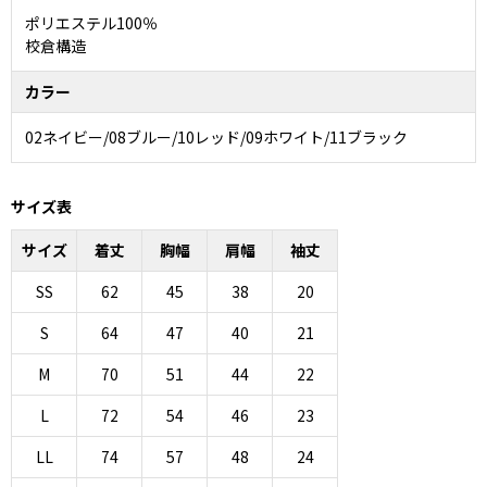
ポリエステル100％
校倉構造
カラー
02ネイビー/08ブルー/10レッド/09ホワイト/11ブラック
サイズ表
サイズ
着丈
胸幅
肩幅
袖丈
SS
62
45
38
20
S
64
47
40
21
M
70
51
44
22
L
72
54
46
23
LL
74
57
48
24