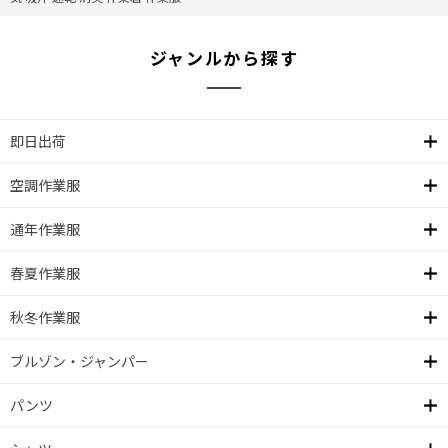
ジャンルから探す
即日出荷
空調作業服
通年作業服
春夏作業服
秋冬作業服
ブルゾン・ジャンパー
パンツ