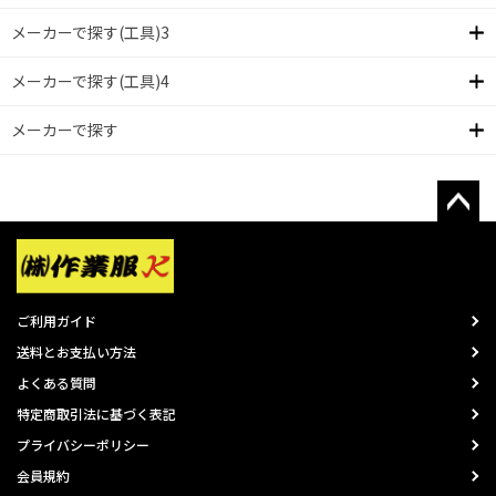
メーカーで探す(工具)3
メーカーで探す(工具)4
メーカーで探す
ご利用ガイド
送料とお支払い方法
よくある質問
特定商取引法に基づく表記
プライバシーポリシー
会員規約