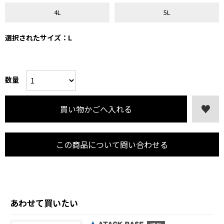
4L
5L
選択されたサイズ：L
数量
この商品について問い合わせる
あわせて買いたい