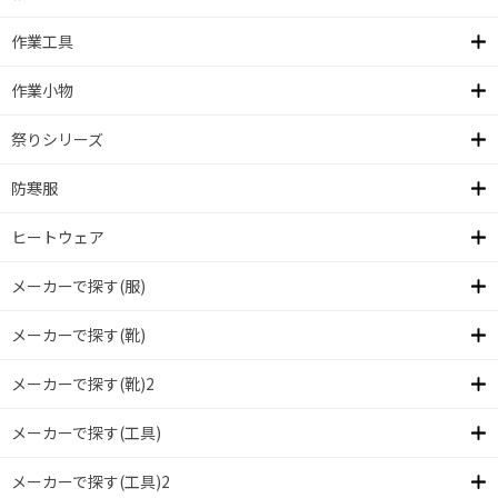
作業工具
作業小物
祭りシリーズ
防寒服
ヒートウェア
メーカーで探す(服)
メーカーで探す(靴)
メーカーで探す(靴)2
メーカーで探す(工具)
メーカーで探す(工具)2