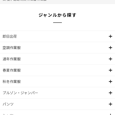
ジャンルから探す
即日出荷
空調作業服
通年作業服
春夏作業服
秋冬作業服
ブルゾン・ジャンパー
パンツ