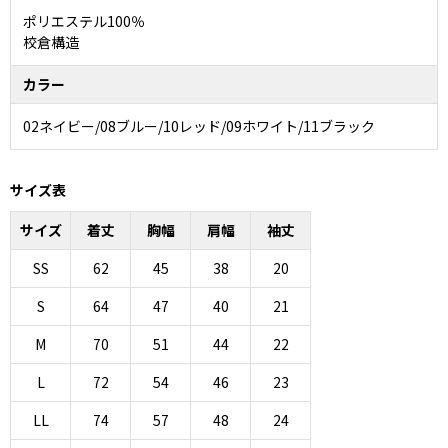
ポリエステル100％
校倉構造
カラー
02ネイビー/08ブルー/10レッド/09ホワイト/11ブラック
サイズ表
サイズ
着丈
胸幅
肩幅
袖丈
SS
62
45
38
20
S
64
47
40
21
M
70
51
44
22
L
72
54
46
23
LL
74
57
48
24