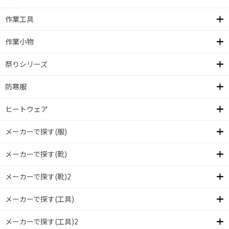
作業工具
作業小物
祭りシリーズ
防寒服
ヒートウェア
メーカーで探す(服)
メーカーで探す(靴)
メーカーで探す(靴)2
メーカーで探す(工具)
メーカーで探す(工具)2