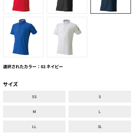
選択されたカラー：02 ネイビー
サイズ
SS
S
M
L
LL
3L