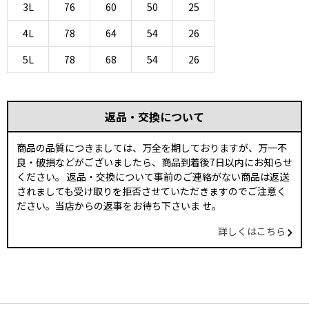
3L
76
60
50
25
4L
78
64
54
26
5L
78
68
54
26
返品・交換について
商品の品質につきましては、万全を期しておりますが、万一不
良・破損などがございましたら、商品到着後7日以内にお知らせ
ください。 返品・交換について事前のご連絡がない商品は返送
されましても受け取りを拒否させていただきますのでご注意く
ださい。当店からの返事をお待ち下さいま せ。
詳しくはこちら