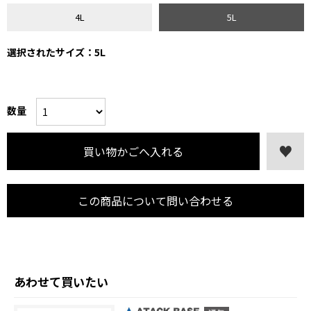
4L
5L
選択されたサイズ：5L
数量
この商品について問い合わせる
あわせて買いたい