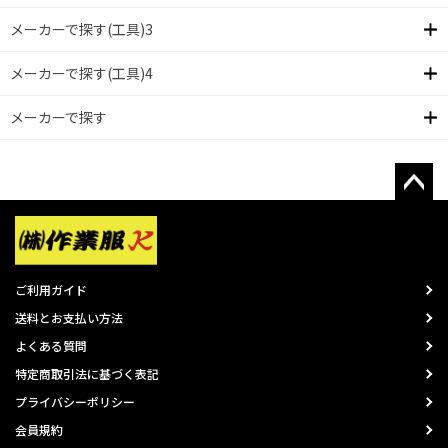
メーカーで探す(工具)3
メーカーで探す(工具)4
メーカーで探す
ご利用ガイド
送料とお支払い方法
よくある質問
特定商取引法に基づく表記
プライバシーポリシー
会員規約