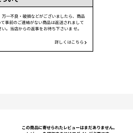
、万一不良・破損などがございましたら、商品
いて事前のご連絡がない商品は返送されまして
い。当店からの返事をお待ち下さいま せ。
詳しくはこちら
この商品に寄せられたレビューはまだありません。