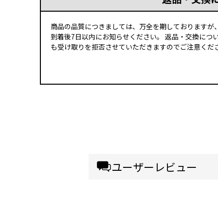
商品の品質につきましては、万全を期しておりますが
到着後7日以内にお知らせください。 返品・交換につ
も受け取りを拒否させていただきますのでご注意くださ
ユーザーレビュー