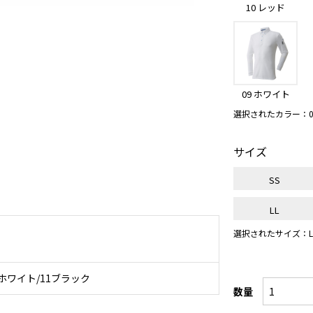
10 レッド
09 ホワイト
選択されたカラー：0
サイズ
SS
LL
選択されたサイズ：L
9ホワイト/11ブラック
数量