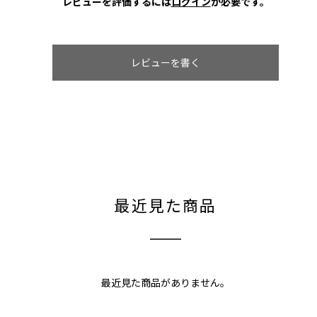
レビューを評価するには
ログイン
が必要です。
レビューを書く
最近見た商品
最近見た商品がありません。