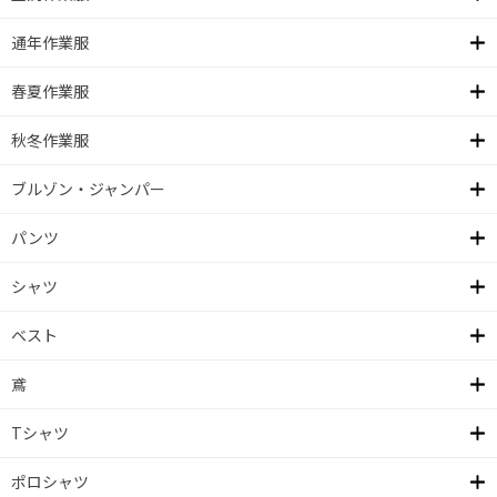
通年作業服
春夏作業服
秋冬作業服
ブルゾン・ジャンパー
パンツ
シャツ
ベスト
鳶
Tシャツ
ポロシャツ