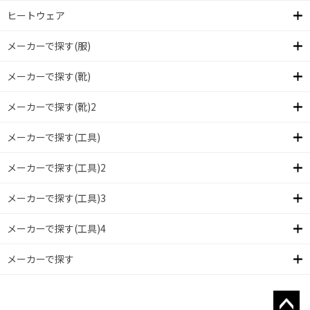
ヒートウェア
メーカーで探す(服)
メーカーで探す(靴)
メーカーで探す(靴)2
メーカーで探す(工具)
メーカーで探す(工具)2
メーカーで探す(工具)3
メーカーで探す(工具)4
メーカーで探す