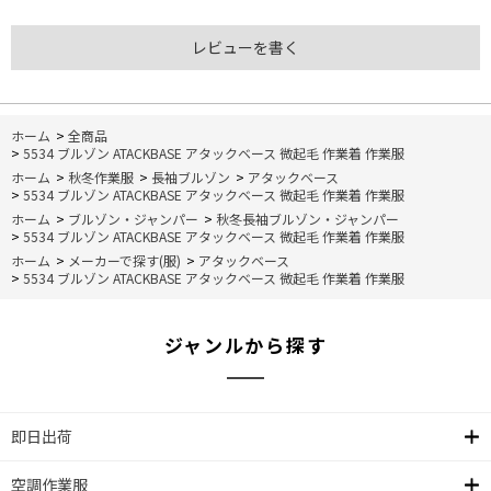
レビューを書く
ホーム
>
全商品
>
5534 ブルゾン ATACKBASE アタックベース 微起毛 作業着 作業服
ホーム
>
秋冬作業服
>
長袖ブルゾン
>
アタックベース
>
5534 ブルゾン ATACKBASE アタックベース 微起毛 作業着 作業服
ホーム
>
ブルゾン・ジャンパー
>
秋冬長袖ブルゾン・ジャンパー
>
5534 ブルゾン ATACKBASE アタックベース 微起毛 作業着 作業服
ホーム
>
メーカーで探す(服)
>
アタックベース
>
5534 ブルゾン ATACKBASE アタックベース 微起毛 作業着 作業服
ジャンルから探す
即日出荷
空調作業服