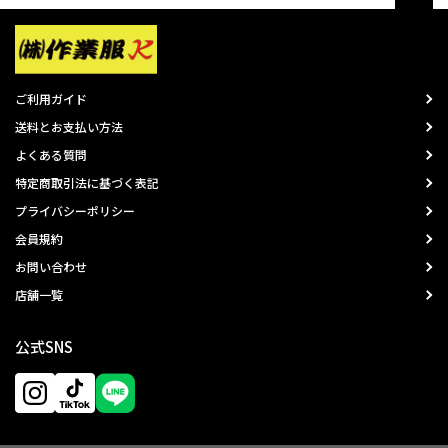
ご利用ガイド
送料とお支払い方法
よくある質問
特定商取引法に基づく表記
プライバシーポリシー
会員規約
お問い合わせ
店舗一覧
公式SNS