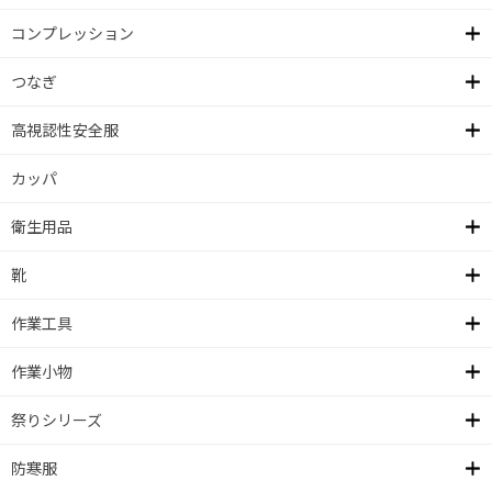
コンプレッション
つなぎ
高視認性安全服
カッパ
衛生用品
靴
作業工具
作業小物
祭りシリーズ
防寒服