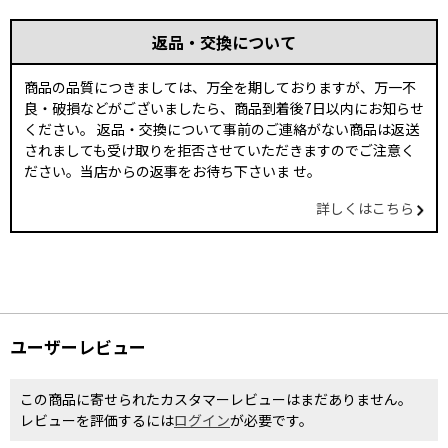
返品・交換について
商品の品質につきましては、万全を期しておりますが、万一不
良・破損などがございましたら、商品到着後7日以内にお知らせ
ください。 返品・交換について事前のご連絡がない商品は返送
されましても受け取りを拒否させていただきますのでご注意く
ださい。当店からの返事をお待ち下さいま せ。
詳しくはこちら
ユーザーレビュー
この商品に寄せられたカスタマーレビューはまだありません。
レビューを評価するには
ログイン
が必要です。