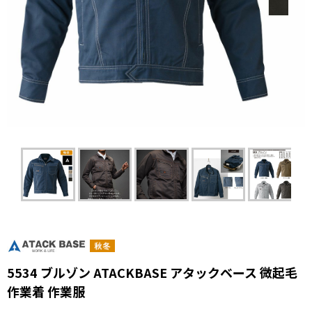
5534 ブルゾン ATACKBASE アタックベース 微起毛
作業着 作業服