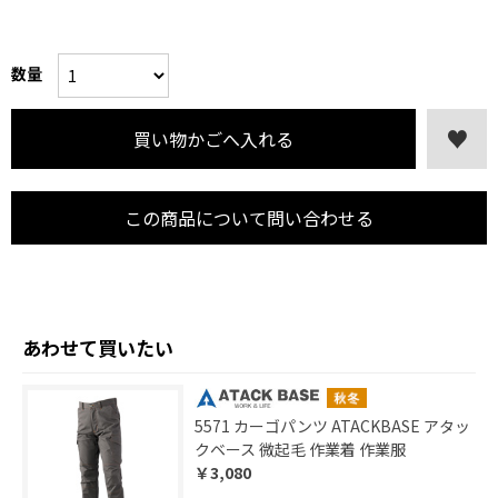
数量
この商品について問い合わせる
あわせて買いたい
5571 カーゴパンツ ATACKBASE アタッ
クベース 微起毛 作業着 作業服
￥3,080