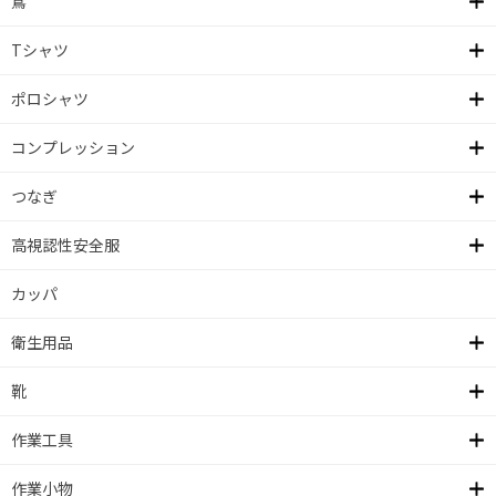
鳶
Tシャツ
ポロシャツ
コンプレッション
つなぎ
高視認性安全服
カッパ
衛生用品
靴
作業工具
作業小物