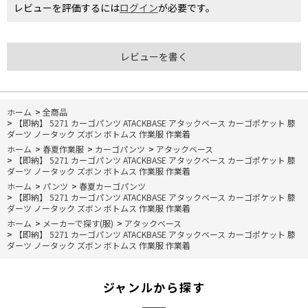
レビューを評価するには
ログイン
が必要です。
レビューを書く
ホーム
>
全商品
>
【即納】 5271 カーゴパンツ ATACKBASE アタックベース カーゴポケット 膝
ダーツ ノータック ズボン ボトムス 作業服 作業着
ホーム
>
春夏作業服
>
カーゴパンツ
>
アタックベース
>
【即納】 5271 カーゴパンツ ATACKBASE アタックベース カーゴポケット 膝
ダーツ ノータック ズボン ボトムス 作業服 作業着
ホーム
>
パンツ
>
春夏カーゴパンツ
>
【即納】 5271 カーゴパンツ ATACKBASE アタックベース カーゴポケット 膝
ダーツ ノータック ズボン ボトムス 作業服 作業着
ホーム
>
メーカーで探す(服)
>
アタックベース
>
【即納】 5271 カーゴパンツ ATACKBASE アタックベース カーゴポケット 膝
ダーツ ノータック ズボン ボトムス 作業服 作業着
ジャンルから探す