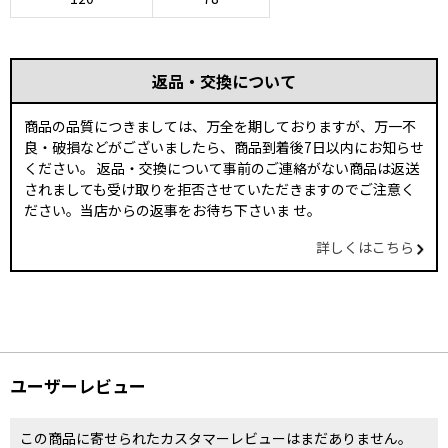
返品・交換について
商品の品質につきましては、万全を期しておりますが、万一不
良・破損などがございましたら、商品到着後7日以内にお知らせ
ください。 返品・交換について事前のご連絡がない商品は返送
されましても受け取りを拒否させていただきますのでご注意く
ださい。当店からの返事をお待ち下さいま せ。
詳しくはこちら
ユーザーレビュー
この商品に寄せられたカスタマーレビューはまだありません。