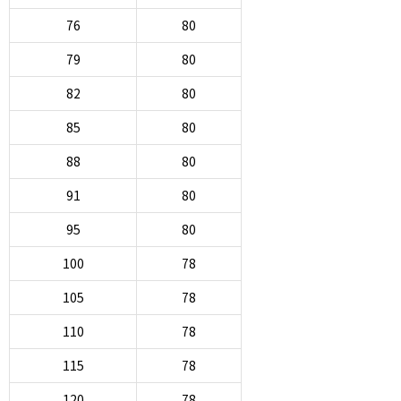
76
80
79
80
82
80
85
80
88
80
91
80
95
80
100
78
105
78
110
78
115
78
120
78