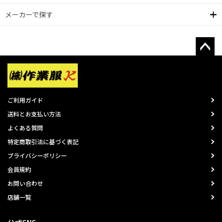
メーカーで探す
ご利用ガイド
送料とお支払い方法
よくある質問
特定商取引法に基づく表記
プライバシーポリシー
会員規約
お問い合わせ
店舗一覧