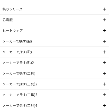
祭りシリーズ
防寒服
ヒートウェア
メーカーで探す(服)
メーカーで探す(靴)
メーカーで探す(靴)2
メーカーで探す(工具)
メーカーで探す(工具)2
メーカーで探す(工具)3
メーカーで探す(工具)4