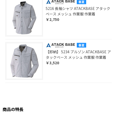
5216 長袖シャツ ATACKBASE アタック
ベース メッシュ 作業服 作業着
￥2,750
【即納】 5234 ブルゾン ATACKBASE ア
タックベース メッシュ 作業服 作業着
￥3,520
商品の特長