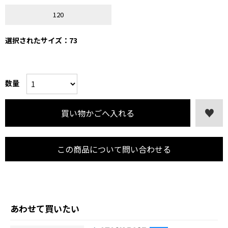
120
選択されたサイズ：73
数量
この商品について問い合わせる
あわせて買いたい