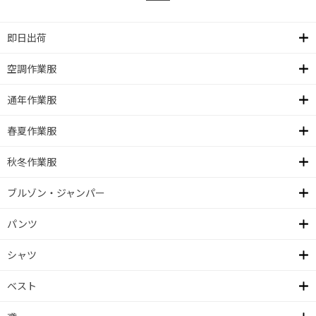
即日出荷
空調作業服
通年作業服
春夏作業服
秋冬作業服
ブルゾン・ジャンパー
パンツ
シャツ
ベスト