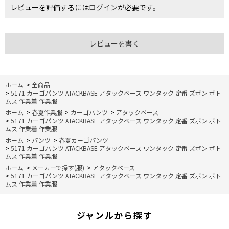
レビューを評価するには
ログイン
が必要です。
レビューを書く
ホーム
>
全商品
>
5171 カーゴパンツ ATACKBASE アタックベース ワンタック 定番 ズボン ボト
ムス 作業着 作業服
ホーム
>
春夏作業服
>
カーゴパンツ
>
アタックベース
>
5171 カーゴパンツ ATACKBASE アタックベース ワンタック 定番 ズボン ボト
ムス 作業着 作業服
ホーム
>
パンツ
>
春夏カーゴパンツ
>
5171 カーゴパンツ ATACKBASE アタックベース ワンタック 定番 ズボン ボト
ムス 作業着 作業服
ホーム
>
メーカーで探す(服)
>
アタックベース
>
5171 カーゴパンツ ATACKBASE アタックベース ワンタック 定番 ズボン ボト
ムス 作業着 作業服
ジャンルから探す