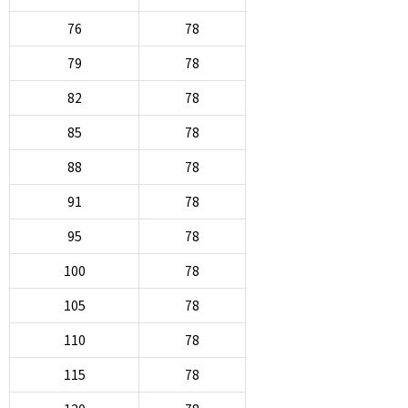
76
78
79
78
82
78
85
78
88
78
91
78
95
78
100
78
105
78
110
78
115
78