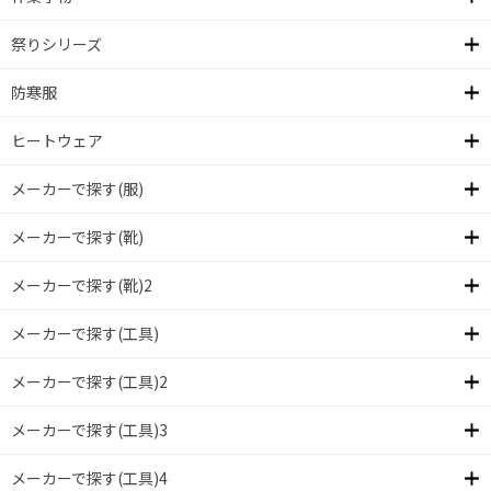
祭りシリーズ
防寒服
ヒートウェア
メーカーで探す(服)
メーカーで探す(靴)
メーカーで探す(靴)2
メーカーで探す(工具)
メーカーで探す(工具)2
メーカーで探す(工具)3
メーカーで探す(工具)4