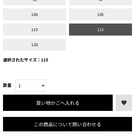
100
105
110
115
120
選択されたサイズ：115
数量
この商品について問い合わせる