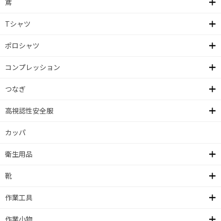
鳶
Tシャツ
ポロシャツ
コンプレッション
つなぎ
高視認性安全服
カッパ
衛生用品
靴
作業工具
作業小物