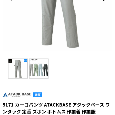
5171 カーゴパンツ ATACKBASE アタックベース ワ
ンタック 定番 ズボン ボトムス 作業着 作業服