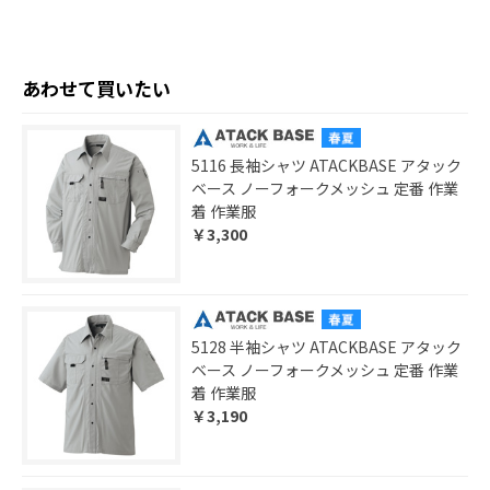
あわせて買いたい
5116 長袖シャツ ATACKBASE アタック
ベース ノーフォークメッシュ 定番 作業
着 作業服
￥3,300
5128 半袖シャツ ATACKBASE アタック
ベース ノーフォークメッシュ 定番 作業
着 作業服
￥3,190