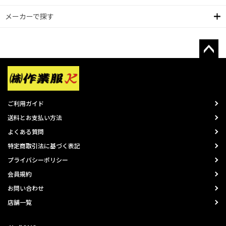
メーカーで探す
ご利用ガイド
送料とお支払い方法
よくある質問
特定商取引法に基づく表記
プライバシーポリシー
会員規約
お問い合わせ
店舗一覧