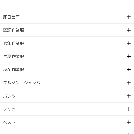
即日出荷
空調作業服
通年作業服
春夏作業服
秋冬作業服
ブルゾン・ジャンパー
パンツ
シャツ
ベスト