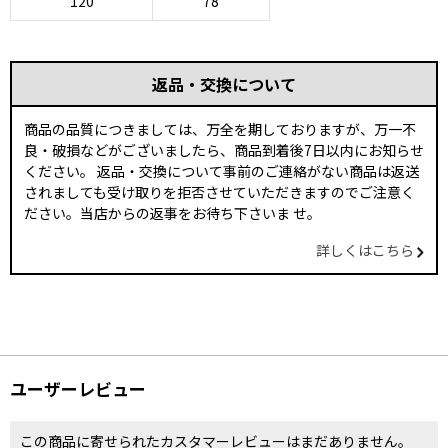
120
78
返品・交換について
商品の品質につきましては、万全を期しておりますが、万一不
良・破損などがございましたら、商品到着後7日以内にお知らせ
ください。 返品・交換について事前のご連絡がない商品は返送
されましても受け取りを拒否させていただきますのでご注意く
ださい。当店からの返事をお待ち下さいま せ。
詳しくはこちら
ユーザーレビュー
この商品に寄せられたカスタマーレビューはまだありません。