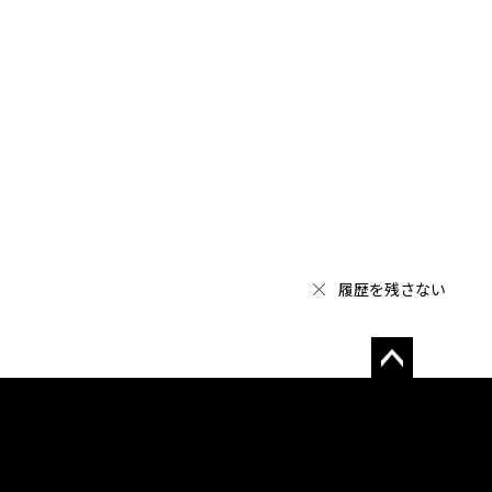
履歴を残さない