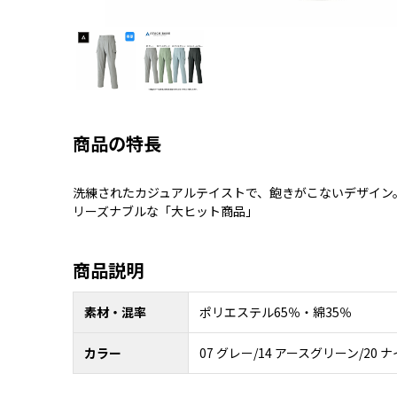
商品の特長
洗練されたカジュアルテイストで、飽きがこないデザイン
リーズナブルな「大ヒット商品」
商品説明
素材・混率
ポリエステル65％・綿35％
カラー
07 グレー/14 アースグリーン/20