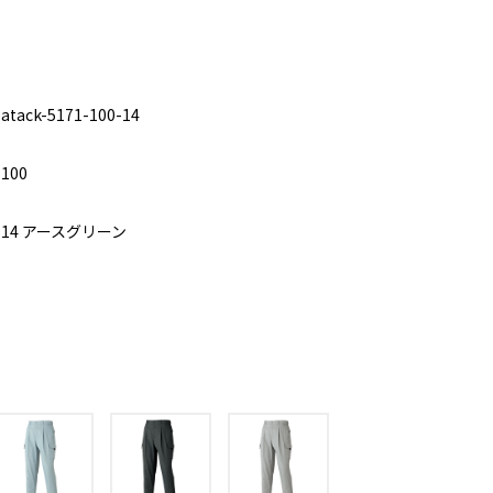
atack-5171-100-14
100
14 アースグリーン