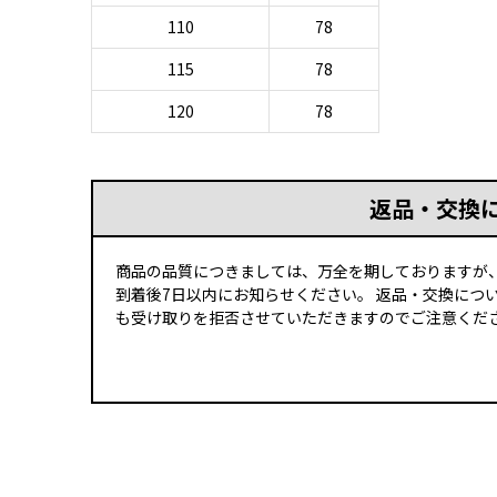
110
78
115
78
120
78
返品・交換
商品の品質につきましては、万全を期しておりますが
到着後7日以内にお知らせください。 返品・交換につ
も受け取りを拒否させていただきますのでご注意くださ