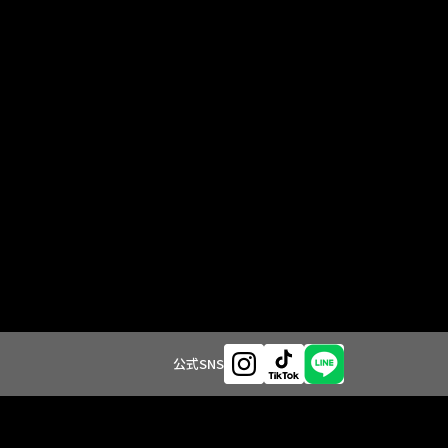
公式SNS