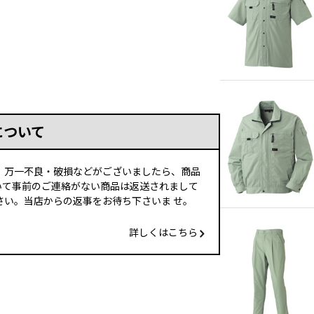
について
、万一不良・破損などがございましたら、商品
いて事前のご連絡がない商品は返送されまして
い。当店からの返事をお待ち下さいま せ。
詳しくはこちら