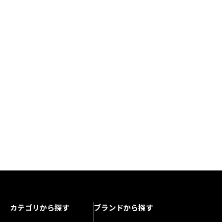
カテゴリから探す
ブランドから探す