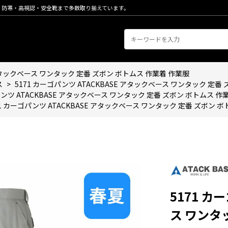
・防寒・高視認・安全靴まで多数取り揃えています。
E アタックベース ワンタック 定番 ズボン ボトムス 作業着 作業服
ス
>
5171 カーゴパンツ ATACKBASE アタックベース ワンタック 定番
パンツ ATACKBASE アタックベース ワンタック 定番 ズボン ボトムス 作
71 カーゴパンツ ATACKBASE アタックベース ワンタック 定番 ズボン 
5171 カ
ス ワンタ