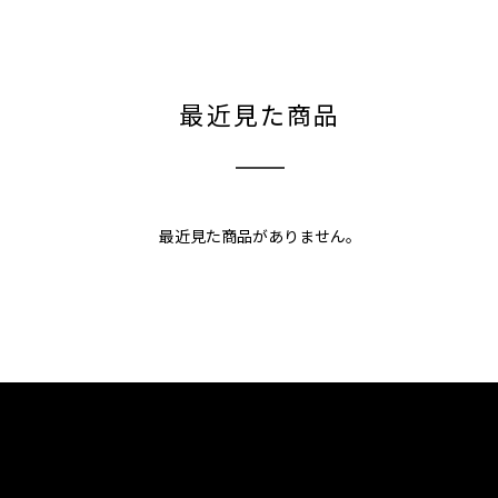
最近見た商品
最近見た商品がありません。