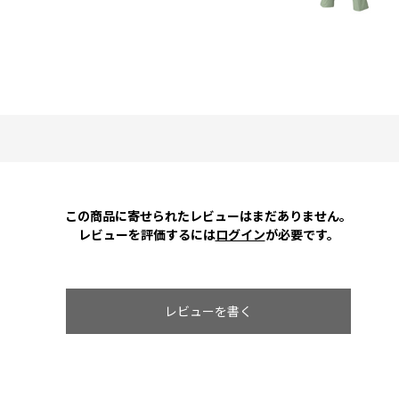
この商品に寄せられたレビューはまだありません。
レビューを評価するには
ログイン
が必要です。
レビューを書く