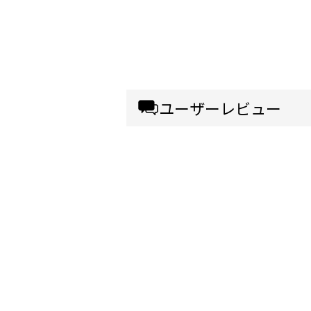
ユーザーレビュー