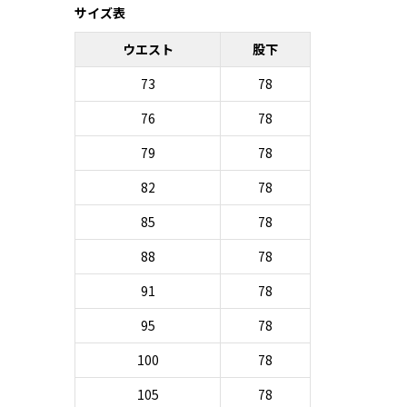
サイズ表
ウエスト
股下
73
78
76
78
79
78
82
78
85
78
88
78
91
78
95
78
100
78
105
78