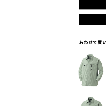
あわせて買