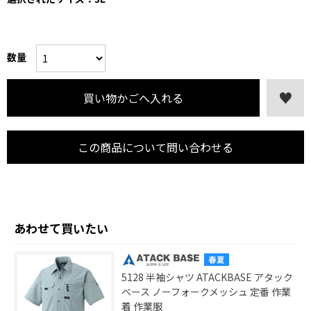
数量
この商品について問い合わせる
あわせて買いたい
5128 半袖シャツ ATACKBASE アタック
ベース ノーフォークメッシュ 定番 作業
着 作業服