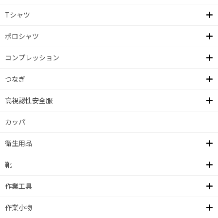
Tシャツ
ポロシャツ
コンプレッション
つなぎ
高視認性安全服
カッパ
衛生用品
靴
作業工具
作業小物