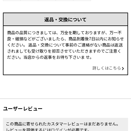
返品・交換について
商品の品質につきましては、万全を期しておりますが、万一不
良・破損などがございましたら、商品到着後7日以内にお知らせ
ください。 返品・交換について事前のご連絡がない商品は返送
されましても受け取りを拒否させていただきますのでご注意く
ださい。当店からの返事をお待ち下さいま せ。
詳しくはこちら
ユーザーレビュー
この商品に寄せられたカスタマーレビューはまだありません。
レビューを評価するには
ログイン
が必要です。