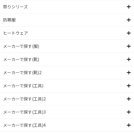
祭りシリーズ
防寒服
ヒートウェア
メーカーで探す(服)
メーカーで探す(靴)
メーカーで探す(靴)2
メーカーで探す(工具)
メーカーで探す(工具)2
メーカーで探す(工具)3
メーカーで探す(工具)4