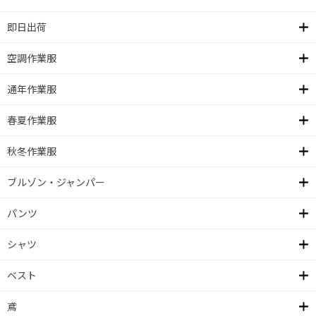
即日出荷
空調作業服
通年作業服
春夏作業服
秋冬作業服
ブルゾン・ジャンパー
パンツ
シャツ
ベスト
鳶