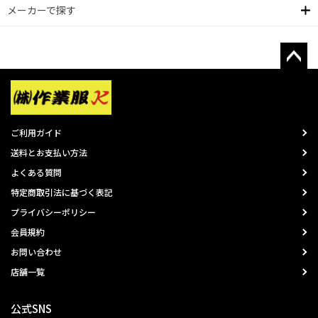
メーカーで探す
ご利用ガイド
送料とお支払い方法
よくある質問
特定商取引法に基づく表記
プライバシーポリシー
会員規約
お問い合わせ
店舗一覧
公式SNS