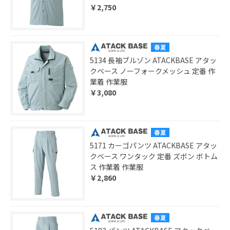
￥2,750
5134 長袖ブルゾン ATACKBASE アタッ
クベース ノーフォークメッシュ 定番 作
業着 作業服
￥3,080
5171 カーゴパンツ ATACKBASE アタッ
クベース ワンタック 定番 ズボン ボトム
ス 作業着 作業服
￥2,860