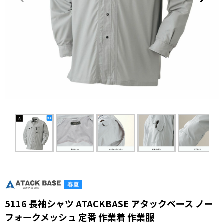
5116 長袖シャツ ATACKBASE アタックベース ノー
フォークメッシュ 定番 作業着 作業服