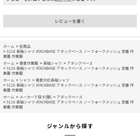
レビューを書く
ホーム
>
全商品
>
5116 長袖シャツ ATACKBASE アタックベース ノーフォークメッシュ 定番 作
業着 作業服
ホーム
>
春夏作業服
>
長袖シャツ
>
アタックベース
>
5116 長袖シャツ ATACKBASE アタックベース ノーフォークメッシュ 定番 作
業着 作業服
ホーム
>
シャツ
>
春夏対応長袖シャツ
>
5116 長袖シャツ ATACKBASE アタックベース ノーフォークメッシュ 定番 作
業着 作業服
ホーム
>
メーカーで探す(服)
>
アタックベース
>
5116 長袖シャツ ATACKBASE アタックベース ノーフォークメッシュ 定番 作
業着 作業服
ジャンルから探す