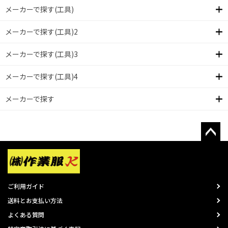
メーカーで探す(工具)
メーカーで探す(工具)2
メーカーで探す(工具)3
メーカーで探す(工具)4
メーカーで探す
ご利用ガイド
送料とお支払い方法
よくある質問