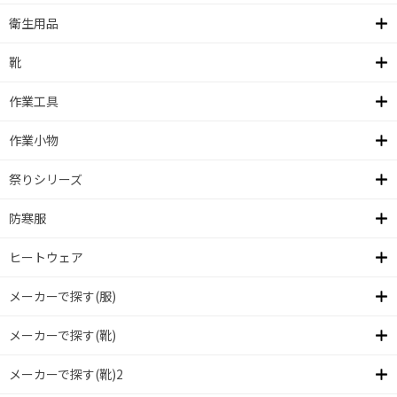
衛生用品
靴
作業工具
作業小物
祭りシリーズ
防寒服
ヒートウェア
メーカーで探す(服)
メーカーで探す(靴)
メーカーで探す(靴)2