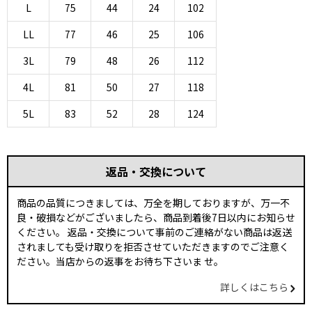
L
75
44
24
102
LL
77
46
25
106
3L
79
48
26
112
4L
81
50
27
118
5L
83
52
28
124
返品・交換について
商品の品質につきましては、万全を期しておりますが、万一不
良・破損などがございましたら、商品到着後7日以内にお知らせ
ください。 返品・交換について事前のご連絡がない商品は返送
されましても受け取りを拒否させていただきますのでご注意く
ださい。当店からの返事をお待ち下さいま せ。
詳しくはこちら