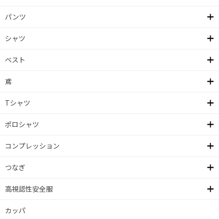
パンツ
シャツ
ベスト
鳶
Tシャツ
ポロシャツ
コンプレッション
つなぎ
高視認性安全服
カッパ