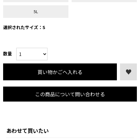
5L
選択されたサイズ：S
数量
この商品について問い合わせる
あわせて買いたい