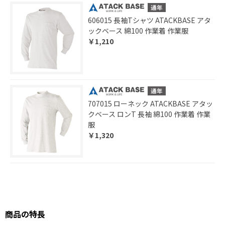
606015 長袖Tシャツ ATACKBASE アタ
ックベース 綿100 作業着 作業服
￥1,210
707015 ローネック ATACKBASE アタッ
クベース ロンT 長袖 綿100 作業着 作業
服
￥1,320
商品の特長