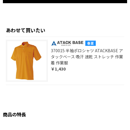
あわせて買いたい
370015 半袖ポロシャツ ATACKBASE ア
タックベース 吸汗 速乾 ストレッチ 作業
着 作業服
￥1,430
商品の特長