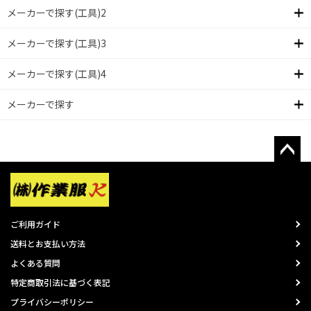
メーカーで探す(工具)2
メーカーで探す(工具)3
メーカーで探す(工具)4
メーカーで探す
ご利用ガイド
送料とお支払い方法
よくある質問
特定商取引法に基づく表記
プライバシーポリシー