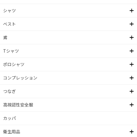
シャツ
ベスト
鳶
Tシャツ
ポロシャツ
コンプレッション
つなぎ
高視認性安全服
カッパ
衛生用品