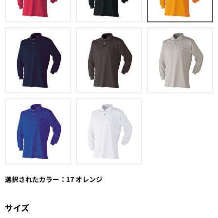
選択されたカラー：17 オレンジ
サイズ