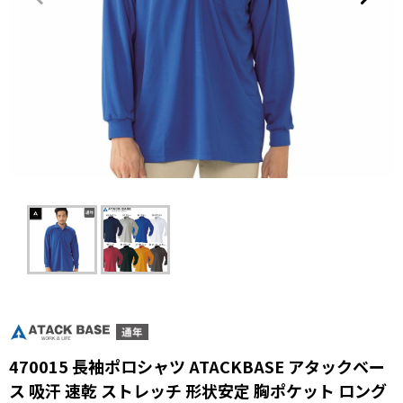
470015 長袖ポロシャツ ATACKBASE アタックベー
ス 吸汗 速乾 ストレッチ 形状安定 胸ポケット ロング