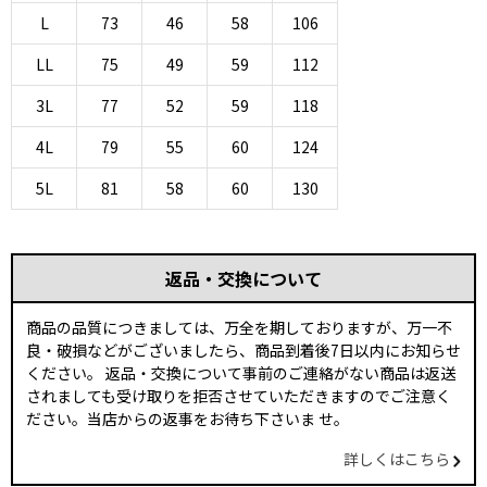
L
73
46
58
106
LL
75
49
59
112
3L
77
52
59
118
4L
79
55
60
124
5L
81
58
60
130
返品・交換について
商品の品質につきましては、万全を期しておりますが、万一不
良・破損などがございましたら、商品到着後7日以内にお知らせ
ください。 返品・交換について事前のご連絡がない商品は返送
されましても受け取りを拒否させていただきますのでご注意く
ださい。当店からの返事をお待ち下さいま せ。
詳しくはこちら