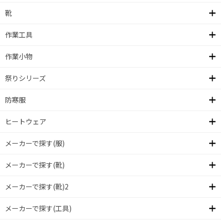
靴
作業工具
作業小物
祭りシリーズ
防寒服
ヒートウェア
メーカーで探す(服)
メーカーで探す(靴)
メーカーで探す(靴)2
メーカーで探す(工具)